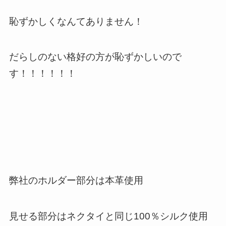
恥ずかしくなんてありません！
だらしのない格好の方が恥ずかしいので
す！！！！！！
弊社のホルダー部分は本革使用
見せる部分はネクタイと同じ100％シルク使用