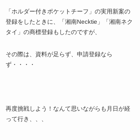
「ホルダー付きポケットチーフ」の実用新案の
登録をしたときに、「湘南Necktie」「湘南ネク
タイ」の商標登録もしたのですが、
その際は、資料が足らず、申請登録なら
ず・・・・
再度挑戦しよう！なんて思いながらも月日が経
って行き、、、