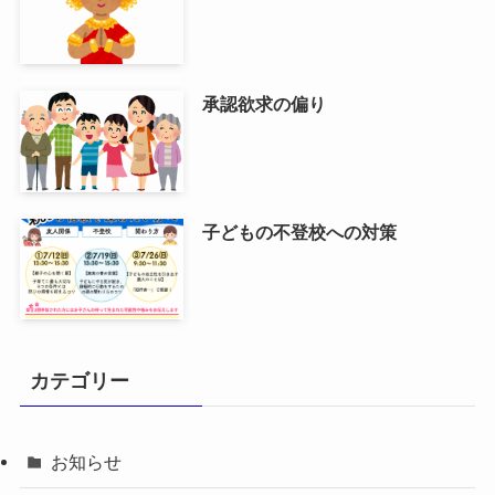
承認欲求の偏り
子どもの不登校への対策
カテゴリー
お知らせ