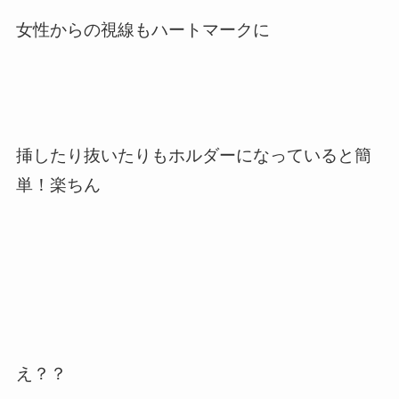
女性からの視線もハートマークに
挿したり抜いたりもホルダーになっていると簡
単！楽ちん
え？？