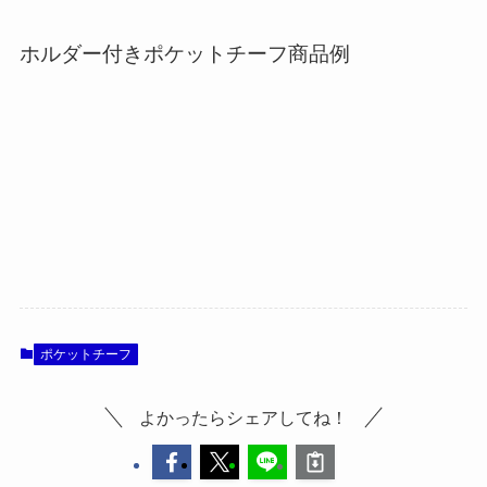
ホルダー付きポケットチーフ商品例
ポケットチーフ
よかったらシェアしてね！