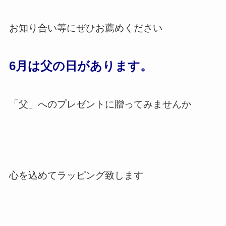
お知り合い等にぜひお薦めください
6月は父の日があります。
「父」へのプレゼントに贈ってみませんか
心を込めてラッピング致します