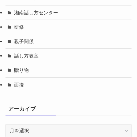
湘南話し方センター
研修
親子関係
話し方教室
贈り物
面接
アーカイブ
ア
ー