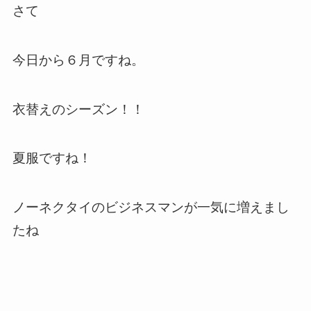
さて
今日から６月ですね。
衣替えのシーズン！！
夏服ですね！
ノーネクタイのビジネスマンが一気に増えまし
たね