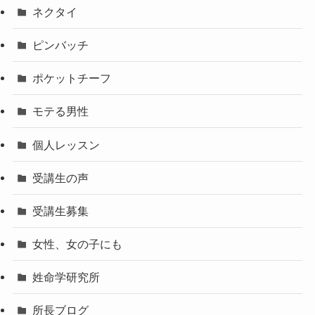
ネクタイ
ピンバッチ
ポケットチーフ
モテる男性
個人レッスン
受講生の声
受講生募集
女性、女の子にも
姓命学研究所
所長ブログ