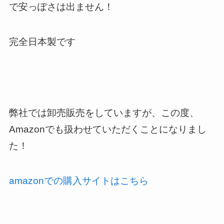
で安っぽさは出ません！
完全日本製です
弊社では卸売販売をしていますが、この度、
Amazonでも扱わせていただくことになりまし
た！
amazonでの購入サイトはこちら