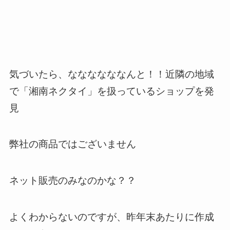
気づいたら、ななななななんと！！近隣の地域
で「湘南ネクタイ」を扱っているショップを発
見
弊社の商品ではございません
ネット販売のみなのかな？？
よくわからないのですが、昨年末あたりに作成