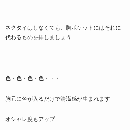
ネクタイはしなくても、胸ポケットにはそれに
代わるものを挿しましょう
色・色・色・色・・・
胸元に色が入るだけで清潔感が生まれます
オシャレ度もアップ