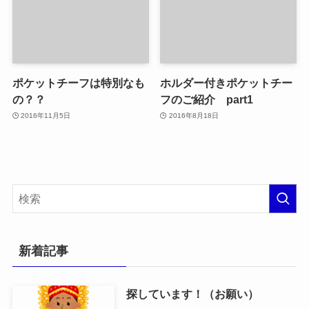
ポケットチーフは特別なも
ホルダー付きポケットチー
の？？
フのご紹介 part1
2016年11月5日
2016年8月18日
新着記事
探しています！（お願い）