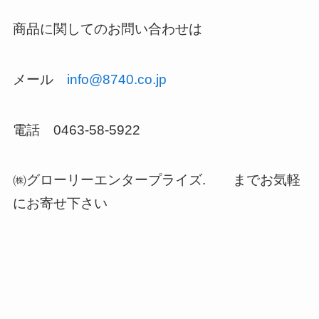
商品に関してのお問い合わせは
メール
info@8740.co.jp
電話 0463-58-5922
㈱グローリーエンタープライズ. までお気軽
にお寄せ下さい