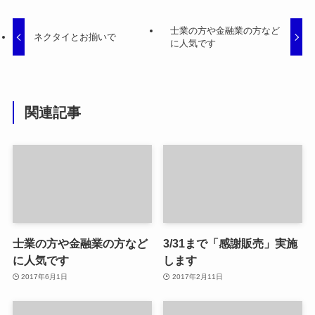
士業の方や金融業の方など
ネクタイとお揃いで
に人気です
関連記事
士業の方や金融業の方など
3/31まで「感謝販売」実施
に人気です
します
2017年6月1日
2017年2月11日