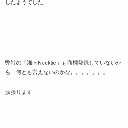
したようでした
弊社の「湘南Necktie」も商標登録していないか
ら、何とも言えないのかな。。。。。。。
頑張ります