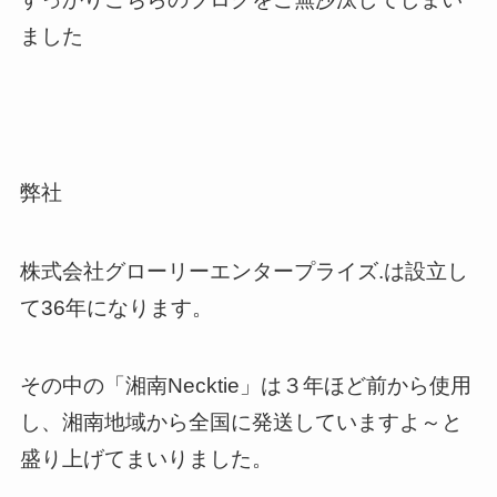
ました
弊社
株式会社グローリーエンタープライズ.は設立し
て36年になります。
その中の「湘南Necktie」は３年ほど前から使用
し、湘南地域から全国に発送していますよ～と
盛り上げてまいりました。