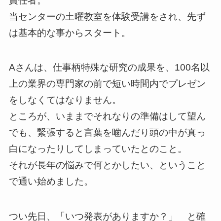
責任者。
当センターの土曜教室を体験受講をされ、先ず
は基本的な事からスタート。
Aさんは、仕事柄特殊な研究の成果を、100名以
上の業界の専門家の前で短い時間内でプレゼン
をしなくてはなりません。
ところが、いままでそれなりの準備はして望ん
でも、緊張すると言葉を噛んだり頭の中が真っ
白になったりしてしまっていたとのこと。
それが長年の悩みで何とかしたい、ということ
で通い始めました。
つい先日、「いつ発表がありますか？」 と確