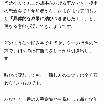
当然今まで以上の成果をあげる事ができ、後半
の懇親会でも参加者から、さまざまな質問もあ
り
『具体的な成果に結びつきました！！』
と、
更なる意欲が湧いてきたようです。
どのようなお悩み事でも当センターの指導の仕
方で、個々の潜在能力をしっかり引き出しま
す！
時代は変わっても、
「話し方のコツ」
は全く変
わらないものです。
あなたも一番の苦手意識から脱皮して新たな年