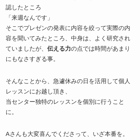
認したところ
「来週なんです」
そこでプレゼンの発表に内容を絞って実際の内
容を聞いてみたところ、中身は、よく研究され
ていましたが、
伝える力
の点では時間があまり
にもなさすぎる事。
そんなことから、急遽休みの日を活用して個人
レッスンにお越し頂き、
当センター独特のレッスンを個別に行うこと
に。
Aさんも大変喜んでくださって、いざ本番を。