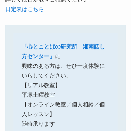
日定表はこちら
「心とことばの研究所 湘南話し
方センター」
に
興味のある方は、ぜひ一度体験に
いらしてください。
【リアル教室】
平塚土曜教室
【オンライン教室／個人相談／個
人レッスン】
随時承ります