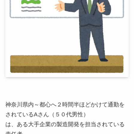
神奈川県内～都心へ２時間半ほどかけて通勤を
されているAさん（５０代男性）
は、ある大手企業の製造開発を担当されている