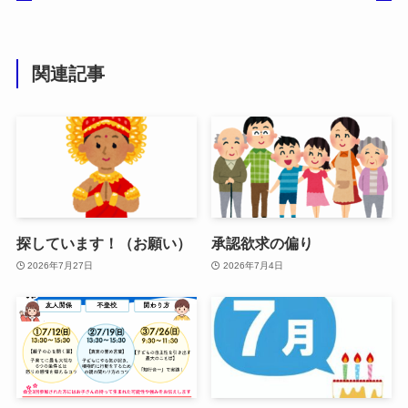
関連記事
探しています！（お願い）
承認欲求の偏り
2026年7月27日
2026年7月4日