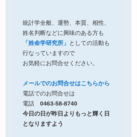
統計学全般、運勢、本質、相性、
姓名判断などに興味のある方も
「姓命学研究所」
としての活動も
行なっていますので
お気軽にお問合せください。
メールでのお問合せはこちらから
電話でのお問合せは
電話
0463-58-8740
今日の日が昨日よりもっと輝く日
となりますよう