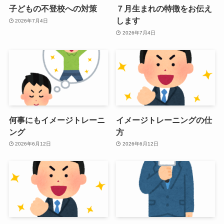
子どもの不登校への対策
７月生まれの特徴をお伝え
します
2026年7月4日
2026年7月4日
何事にもイメージトレーニ
イメージトレーニングの仕
ング
方
2026年6月12日
2026年6月12日