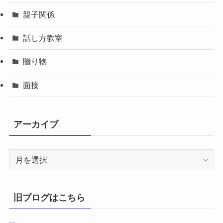
親子関係
話し方教室
贈り物
面接
アーカイブ
ア
ー
カ
イ
旧ブログはこちら
ブ