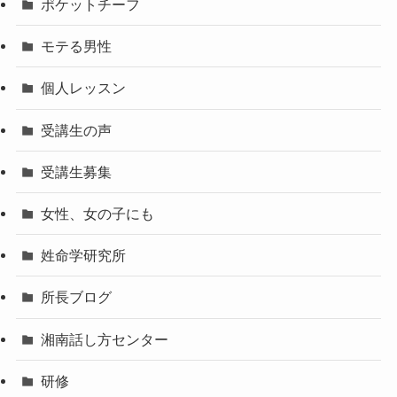
ポケットチーフ
モテる男性
個人レッスン
受講生の声
受講生募集
女性、女の子にも
姓命学研究所
所長ブログ
湘南話し方センター
研修