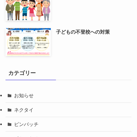
子どもの不登校への対策
カテゴリー
お知らせ
ネクタイ
ピンバッチ