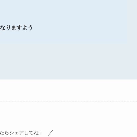
なりますよう
たらシェアしてね！