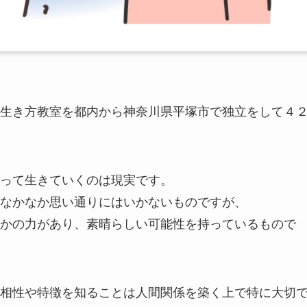
生き方教室を都内から神奈川県平塚市で独立をして４
って生きていくのは現実です。
なかなか思い通りにはいかないものですが、
かの力があり、素晴らしい可能性を持っているもので
相性や特徴を知ることは人間関係を築く上で特に大切