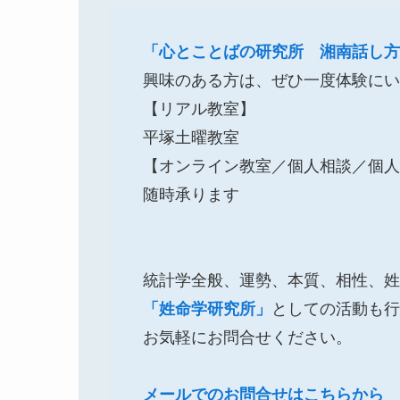
「心とことばの研究所 湘南話し方
興味のある方は、ぜひ一度体験にい
【リアル教室】
平塚土曜教室
【オンライン教室／個人相談／個人
随時承ります
統計学全般、運勢、本質、相性、姓
「姓命学研究所」
としての活動も行
お気軽にお問合せください。
メールでのお問合せはこちらから