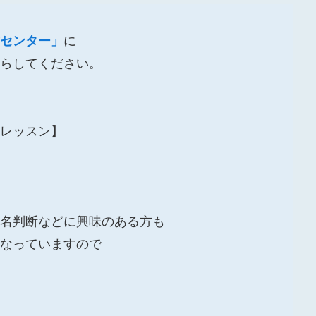
センター」
に
らしてください。
レッスン】
名判断などに興味のある方も
なっていますので