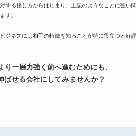
対する接し方からはじまり、上記のようなことに強い
ます。
ビジネスには相手の特徴を知ることが特に役立つと好
より一層力強く前へ進むためにも、
伸ばせる会社にしてみませんか？