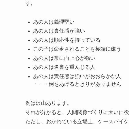
す。
あの人は義理堅い
あの人は責任感が強い
あの人は順応性を持っている
この子は命令されることを極端に嫌う
あの人は常に向上心が強い
あの人は名誉を重んじる人
あの人は責任感は強いがおおらかな人
・・・例をあげるときりがありません
例は沢山あります。
それが分かると、人間関係づくりに大いに役
ただし、おかれている立場上、ケースバイケ