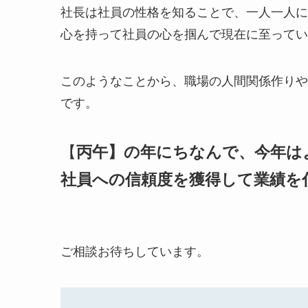
社長は社員の性格を知ることで、一人一人に
心を持って社員の心を掴んで現在に至ってい
このようなことから、職場の人間関係作りや
です。
【
丙午】の年にちなんで、今年は
社員への信頼度を獲得して業績を
ご相談お待ちしています。