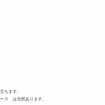
立ちます。
ース は当然あります。