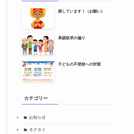
探しています！（お願い）
承認欲求の偏り
子どもの不登校への対策
カテゴリー
お知らせ
ネクタイ