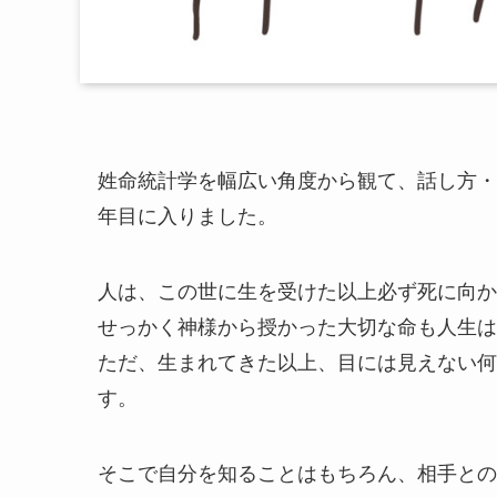
姓命統計学を幅広い角度から観て、話し方・
年目に入りました。
人は、この世に生を受けた以上必ず死に向か
せっかく神様から授かった大切な命も人生は
ただ、生まれてきた以上、目には見えない何
す。
そこで自分を知ることはもちろん、相手との