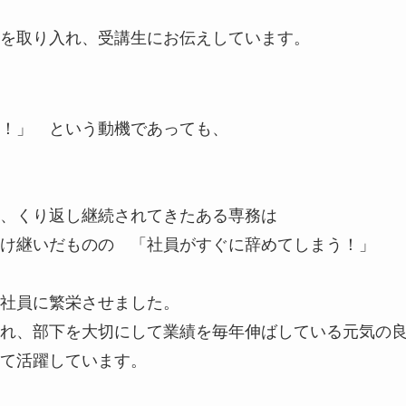
を取り入れ、受講生にお伝えしています。
！」 という動機であっても、
、くり返し継続されてきたある専務は
受け継いだものの 「社員がすぐに辞めてしまう！」
社員に繁栄させました。
れ、部下を大切にして業績を毎年伸ばしている元気の
て活躍しています。