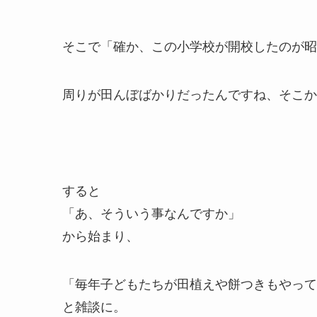
そこで「確か、この小学校が開校したのが昭
周りが田んぼばかりだったんですね、そこか
すると
「あ、そういう事なんですか」
から始まり、
「毎年子どもたちが田植えや餅つきもやって
と雑談に。