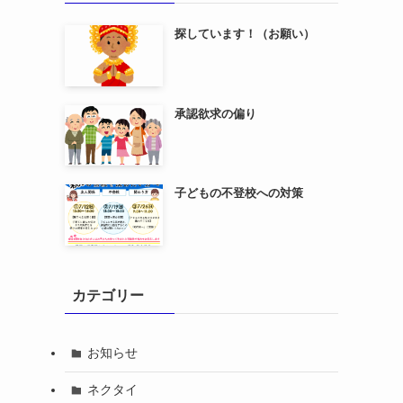
探しています！（お願い）
承認欲求の偏り
子どもの不登校への対策
カテゴリー
お知らせ
ネクタイ