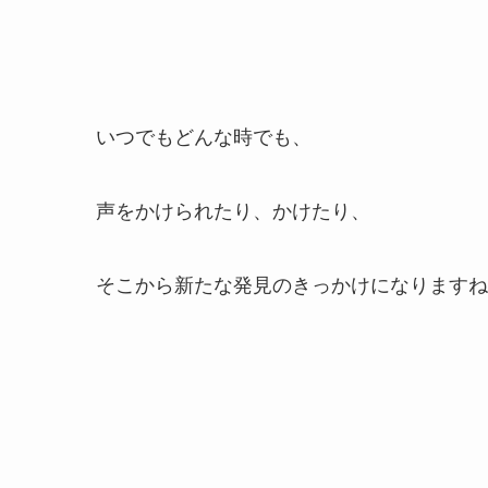
いつでもどんな時でも、
声をかけられたり、かけたり、
そこから新たな発見のきっかけになりますね