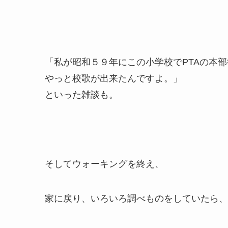
「私が昭和５９年にこの小学校でPTAの本
やっと校歌が出来たんですよ。」
といった雑談も。
そしてウォーキングを終え、
家に戻り、いろいろ調べものをしていたら、