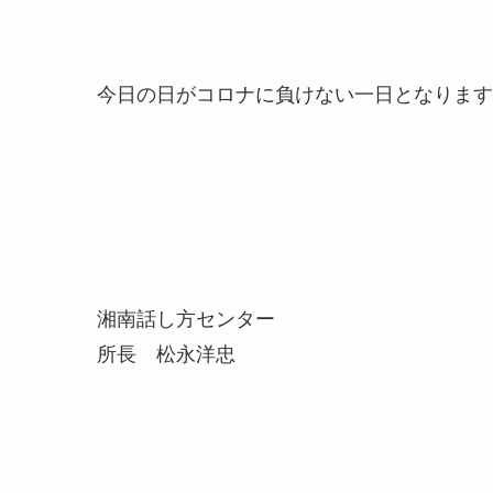
今日の日がコロナに負けない一日となります
湘南話し方センター
所長 松永洋忠