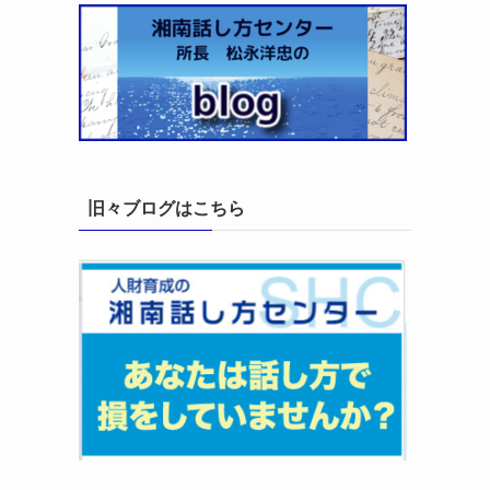
旧々ブログはこちら