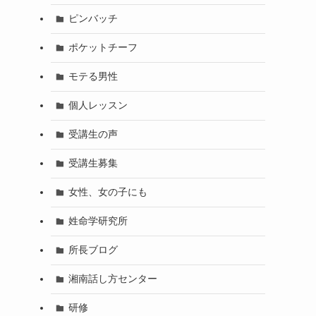
ピンバッチ
ポケットチーフ
モテる男性
個人レッスン
受講生の声
受講生募集
女性、女の子にも
姓命学研究所
所長ブログ
湘南話し方センター
研修