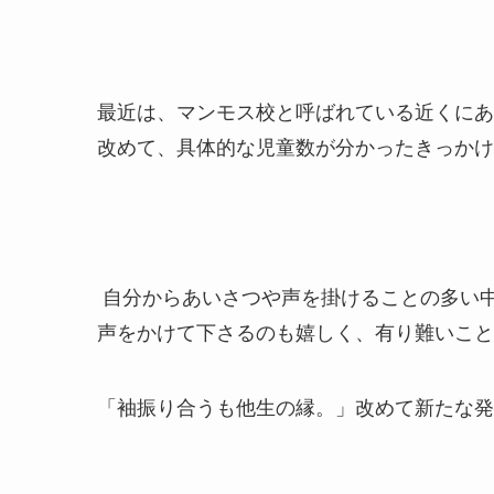
最近は、マンモス校と呼ばれている近くにあ
改めて、具体的な児童数が分かったきっか
自分からあいさつや声を掛けることの多い
声をかけて下さるのも嬉しく、有り難いこと
「袖振り合うも他生の縁。」改めて新たな発