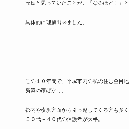
漠然と思っていたことが、「なるほど！」と
具体的に理解出来ました。
この１０年間で、平塚市内の私の住む金目地
新築の家ばかり。
都内や横浜方面から引っ越してくる方も多く
３０代～４０代の保護者が大半。