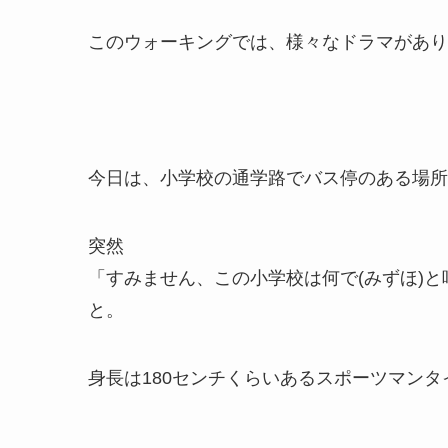
このウォーキングでは、様々なドラマがあり
今日は、小学校の通学路でバス停のある場所
突然
「すみません、この小学校は何で(みずほ)
と。
身長は180センチくらいあるスポーツマンタ