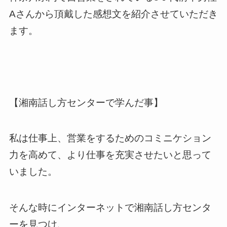
Aさんから頂戴した感想文を紹介させていただき
ます。
【湘南話し方センターで学んだ事】
私は仕事上、営業をするためのコミニケション
力を高めて、より仕事を充実させたいと思って
いました。
そんな時にインターネットで湘南話し方センタ
ーを見つけ、