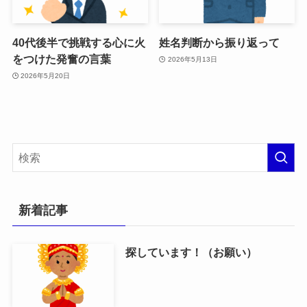
40代後半で挑戦する心に火
姓名判断から振り返って
をつけた発奮の言葉
2026年5月13日
2026年5月20日
新着記事
探しています！（お願い）