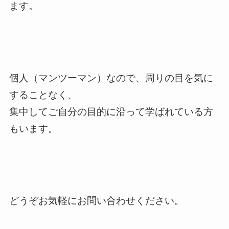
ます。
個人（マンツーマン）なので、周りの目を気に
することなく、
集中してご自分の目的に沿って学ばれている方
もいます。
どうぞお気軽にお問い合わせください。