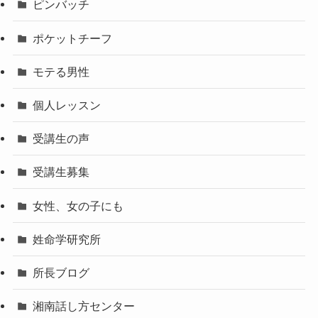
ピンバッチ
ポケットチーフ
モテる男性
個人レッスン
受講生の声
受講生募集
女性、女の子にも
姓命学研究所
所長ブログ
湘南話し方センター