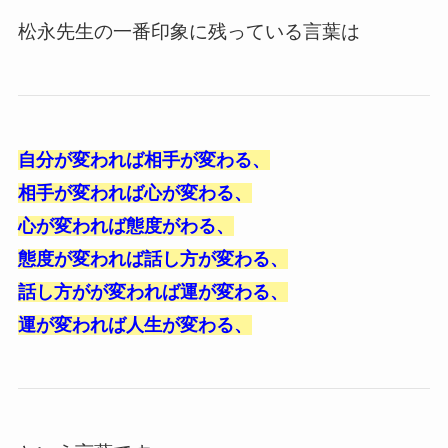
松永先生の一番印象に残っている言葉は
自分が変われば相手が変わる、
相手が変われば心が変わる、
心が変われば態度がわる、
態度が変われば話し方が変わる、
話し方がが変われば運が変わる、
運が変われば人生が変わる、