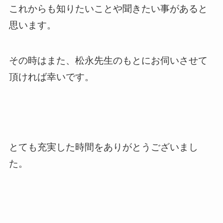
これからも知りたいことや聞きたい事があると
思います。
その時はまた、松永先生のもとにお伺いさせて
頂ければ幸いです。
とても充実した時間をありがとうございまし
た。