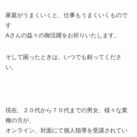
家庭がうまくいくと、仕事もうまくいくもので
す
Aさんの益々の御活躍をお祈りいたします。
そして困ったときは、いつでも頼ってくださ
い。
現在、２０代から７０代までの男女、様々な業
種の方が、
オンライン、対面にて個人指導を受講されてい