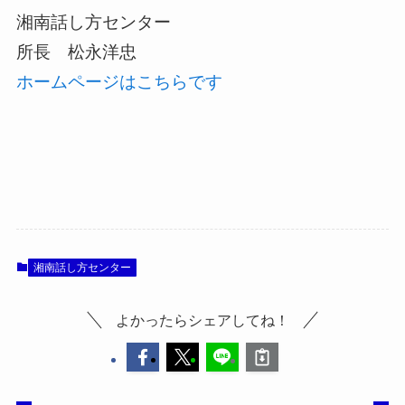
湘南話し方センター
所長 松永洋忠
ホームページはこちらです
湘南話し方センター
よかったらシェアしてね！