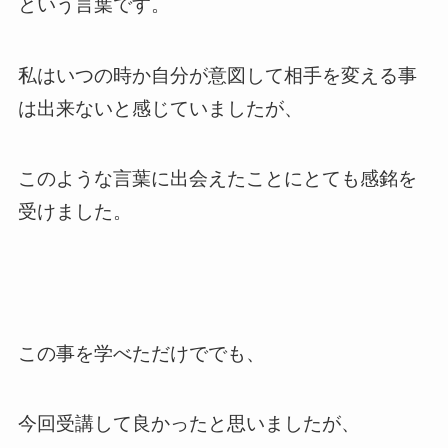
という言葉です。
私はいつの時か自分が意図して相手を変える事
は出来ないと感じていましたが、
このような言葉に出会えたことにとても感銘を
受けました。
この事を学べただけででも、
今回受講して良かったと思いましたが、