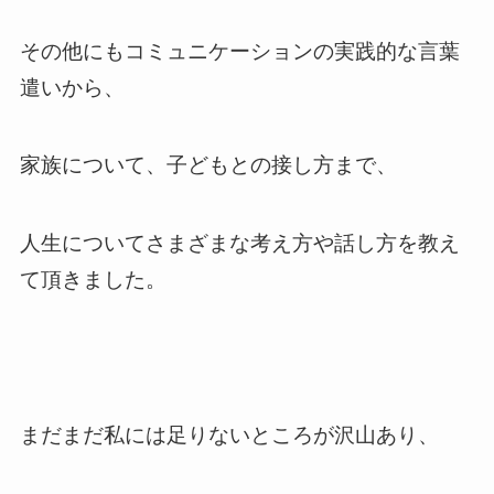
その他にもコミュニケーションの実践的な言葉
遣いから、
家族について、子どもとの接し方まで、
人生についてさまざまな考え方や話し方を教え
て頂きました。
まだまだ私には足りないところが沢山あり、