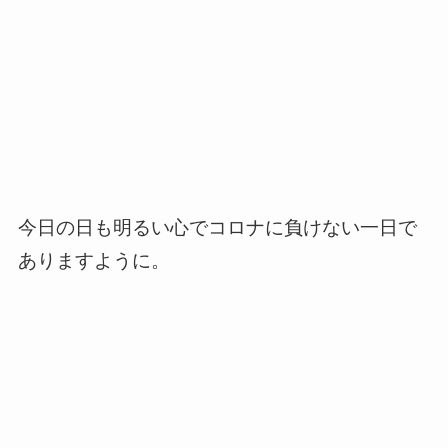
今日の日も明るい心でコロナに負けない一日で
ありますように。