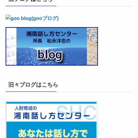
ブ
旧々ブログはこちら