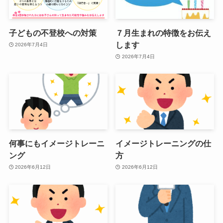
子どもの不登校への対策
７月生まれの特徴をお伝え
します
2026年7月4日
2026年7月4日
何事にもイメージトレーニ
イメージトレーニングの仕
ング
方
2026年6月12日
2026年6月12日