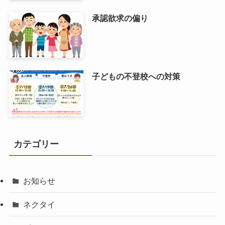
承認欲求の偏り
子どもの不登校への対策
カテゴリー
お知らせ
ネクタイ