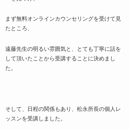
まず無料オンラインカウンセリングを受けて見
たところ、
遠藤先生の明るい雰囲気と、とても丁寧に話を
して頂いたことから受講することに決めまし
た。
そして、日程の関係もあり、松永所長の個人レ
ッスンを受講しました。