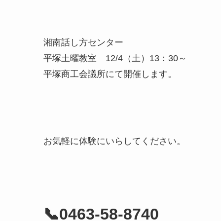
湘南話し方センター
平塚土曜教室 12/4（土）13：30～
平塚商工会議所にて開催します。
お気軽に体験にいらしてください。
📞0463-58-8740