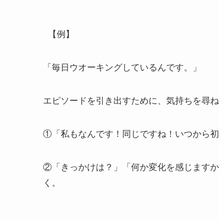
【例】
「毎日ウオーキングしているんです。」
エピソードを引き出すために、気持ちを尋ね
①「私もなんです！同じですね！いつから初
②「きっかけは？」「何か変化を感じますか
く。