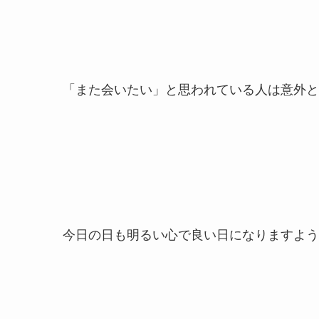
「また会いたい」と思われている人は意外と
今日の日も明るい心で良い日になりますよう