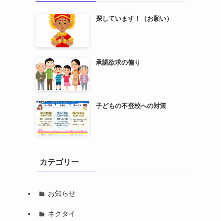
探しています！（お願い）
承認欲求の偏り
子どもの不登校への対策
カテゴリー
お知らせ
ネクタイ