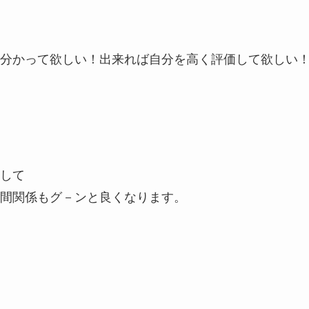
分かって欲しい！出来れば自分を高く評価して欲しい
して
間関係もグ－ンと良くなります。