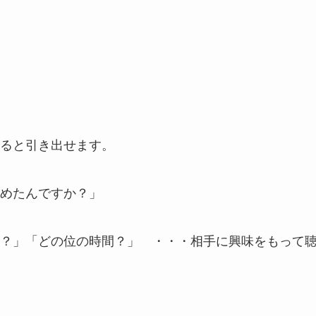
ると引き出せます。
めたんですか？」
？」「どの位の時間？」 ・・・相手に興味をもって