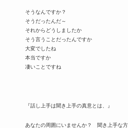
そうなんですか？
そうだったんだ～
それからどうしましたか
そう言うことだったんですか
大変でしたね
本当ですか
凄いことですね
『話し上手は聞き上手の真意とは、』
あなたの周囲にいませんか？ 聞き上手な方