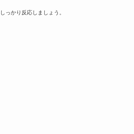
しっかり反応しましょう。