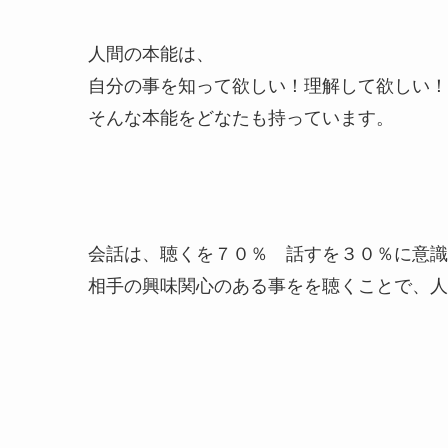
人間の本能は、
自分の事を知って欲しい！理解して欲しい！
そんな本能をどなたも持っています。
会話は、聴くを７０％ 話すを３０％に意識
相手の興味関心のある事をを聴くことで、人