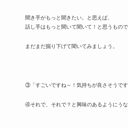
聞き手がもっと聞きたい。と思えば、
話し手はもっと聞いて聞いて！と思うもので
まだまだ掘り下げて聞いてみましょう。
③「すごいですね～！気持ちが良さそうです
④それで、それで？と興味のあるようにうな