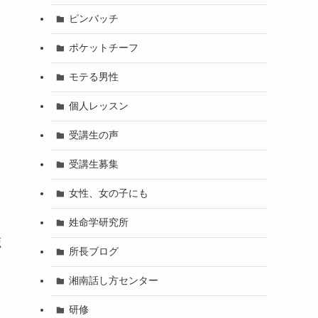
ピンバッチ
ポケットチーフ
モテる男性
個人レッスン
受講生の声
受講生募集
女性、女の子にも
姓命学研究所
聴
所長ブログ
湘南話し方センター
研修