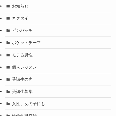
お知らせ
ネクタイ
ピンバッチ
ポケットチーフ
モテる男性
個人レッスン
受講生の声
受講生募集
女性、女の子にも
姓命学研究所