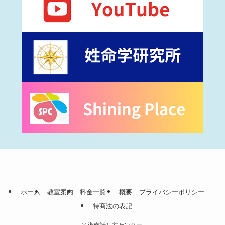
ホーム
教室案内
料金一覧
概要
プライバシーポリシー
特商法の表記