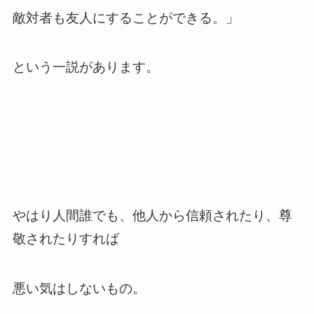
敵対者も友人にすることができる。」
という一説があります。
やはり人間誰でも、他人から信頼されたり、尊
敬されたりすれば
悪い気はしないもの。