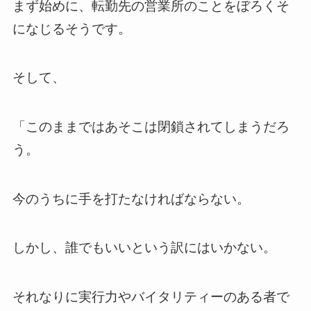
まず始めに、転勤先の営業所のことをぼろくそ
になじるそうです。
そして、
「このままではあそこは閉鎖されてしまうだろ
う。
今のうちに手を打たなければならない。
しかし、誰でもいいという訳にはいかない。
それなりに実行力やバイタリティーのある者で