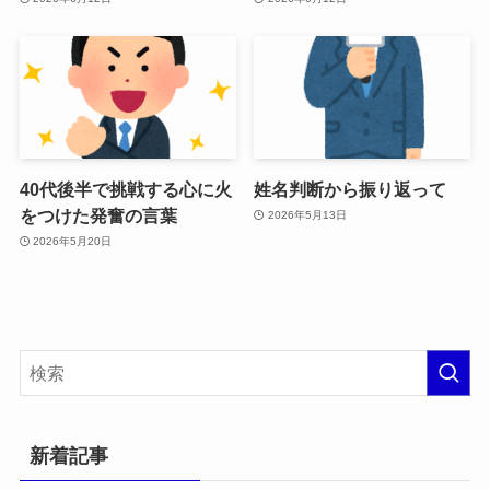
40代後半で挑戦する心に火
姓名判断から振り返って
をつけた発奮の言葉
2026年5月13日
2026年5月20日
新着記事