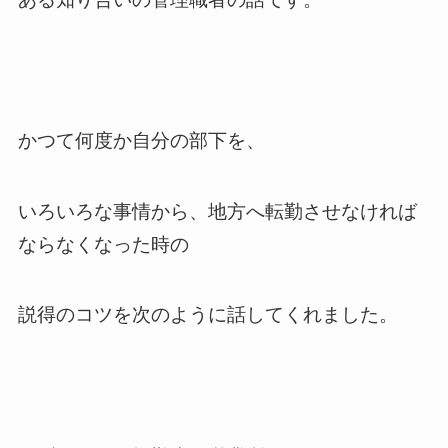
かつて何度か自分の部下を、
いろいろな事情から、地方へ転勤させなければ
ならなくなった時の
説得のコツを次のように話してくれました。