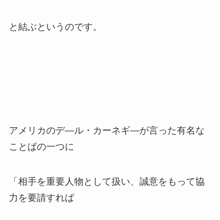
と結ぶというのです。
アメリカのデ―ル・カーネギ―が言った有名な
ことばの一つに
「相手を重要人物として扱い、誠意をもって協
力を要請すれば