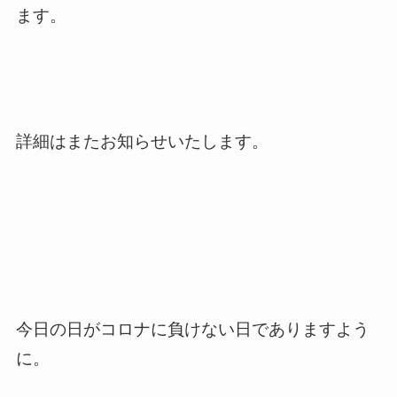
ます。
詳細はまたお知らせいたします。
今日の日がコロナに負けない日でありますよう
に。