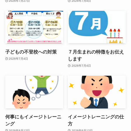
2026年7月27日
2026年7月4日
子どもの不登校への対策
７月生まれの特徴をお伝え
します
2026年7月4日
2026年7月4日
何事にもイメージトレーニ
イメージトレーニングの仕
ング
方
2026年6月12日
2026年6月12日