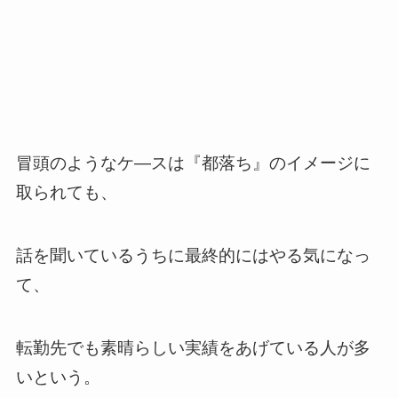
冒頭のようなケ―スは『都落ち』のイメージに
取られても、
話を聞いているうちに最終的にはやる気になっ
て、
転勤先でも素晴らしい実績をあげている人が多
いという。