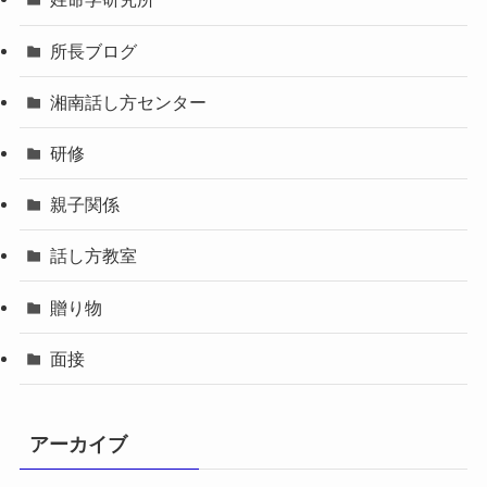
所長ブログ
湘南話し方センター
研修
親子関係
話し方教室
贈り物
面接
アーカイブ