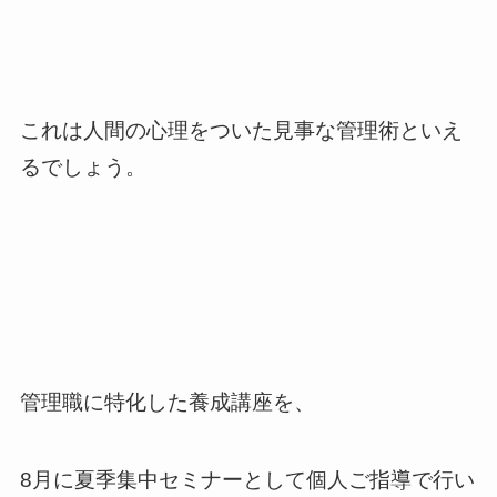
これは人間の心理をついた見事な管理術といえ
るでしょう。
管理職に特化した養成講座を、
8月に夏季集中セミナーとして個人ご指導で行い