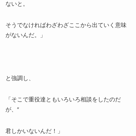
ないと。
そうでなければわざわざここから出ていく意味
がないんだ。」
と強調し、
「そこで重役達ともいろいろ相談をしたのだ
が、″
君しかいないんだ！」