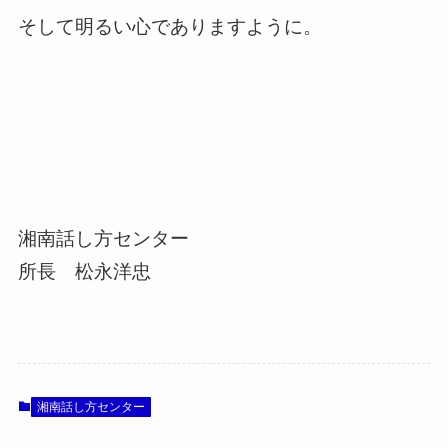
そして明るい心でありますように。
湘南話し方センター
所長 松永洋忠
湘南話し方センター