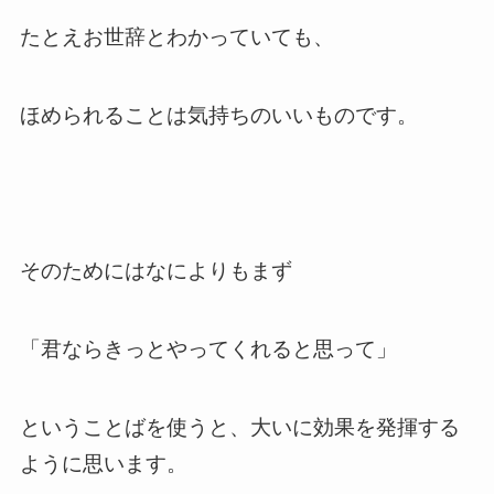
たとえお世辞とわかっていても、
ほめられることは気持ちのいいものです。
そのためにはなによりもまず
「君ならきっとやってくれると思って」
ということばを使うと、大いに効果を発揮する
ように思います。