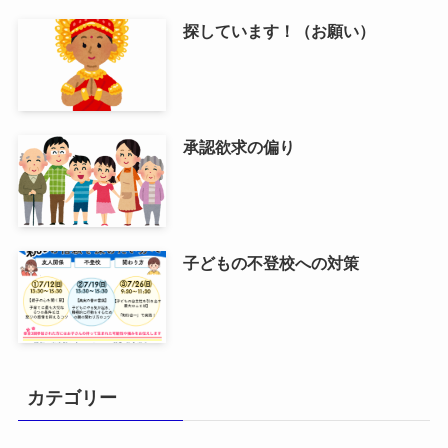
探しています！（お願い）
承認欲求の偏り
子どもの不登校への対策
カテゴリー