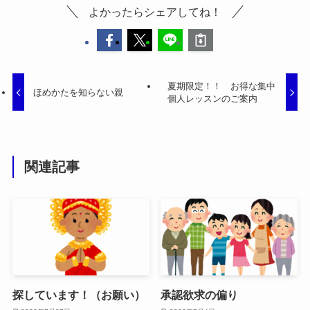
よかったらシェアしてね！
夏期限定！！ お得な集中
ほめかたを知らない親
個人レッスンのご案内
関連記事
探しています！（お願い）
承認欲求の偏り