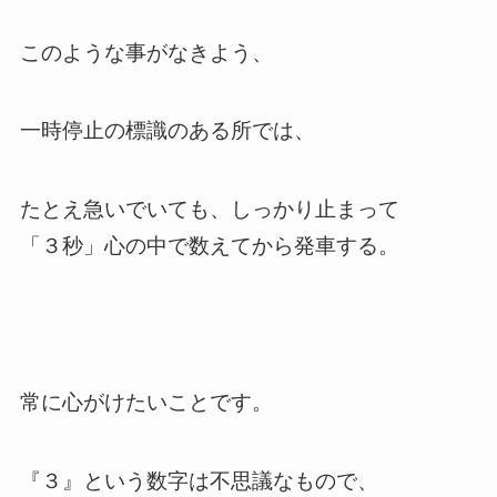
このような事がなきよう、
一時停止の標識のある所では、
たとえ急いでいても、しっかり止まって
「３秒」心の中で数えてから発車する。
常に心がけたいことです。
『３』という数字は不思議なもので、