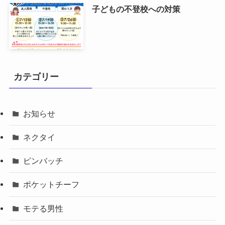
子どもの不登校への対策
カテゴリー
お知らせ
ネクタイ
ピンバッチ
ポケットチーフ
モテる男性