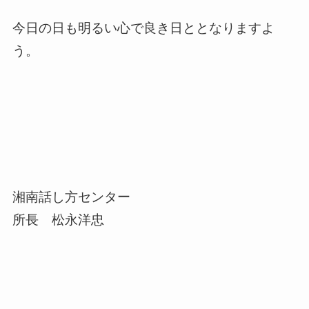
今日の日も明るい心で良き日ととなりますよ
う。
湘南話し方センター
所長 松永洋忠