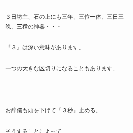
３日坊主、石の上にも三年、三位一体、三日三
晩、三種の神器・・・
『３』は深い意味があります。
一つの大きな区切りになることもあります。
お辞儀も頭を下げて『３秒』止める。
そうすることによって