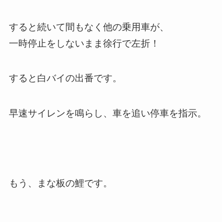
すると続いて間もなく他の乗用車が、
一時停止をしないまま徐行で左折！
すると白バイの出番です。
早速サイレンを鳴らし、車を追い停車を指示。
もう、まな板の鯉です。