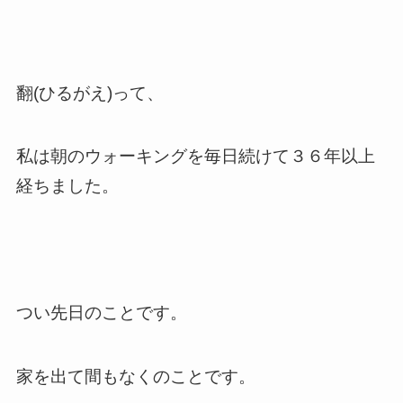
翻(ひるがえ)って、
私は朝のウォーキングを毎日続けて３６年以上
経ちました。
つい先日のことです。
家を出て間もなくのことです。