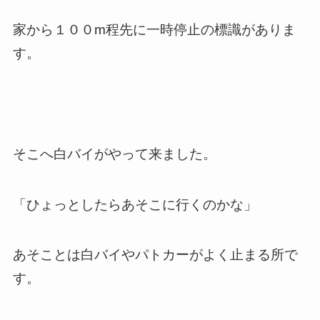
家から１００m程先に一時停止の標識がありま
す。
そこへ白バイがやって来ました。
「ひょっとしたらあそこに行くのかな」
あそことは白バイやパトカーがよく止まる所で
す。