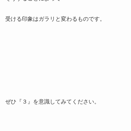
受ける印象はガラリと変わるものです。
ぜひ『３』を意識してみてください。