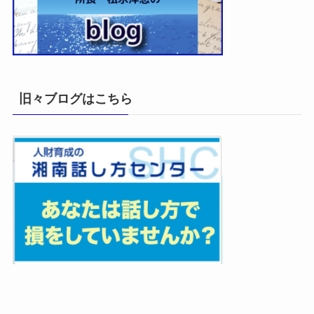
旧々ブログはこちら