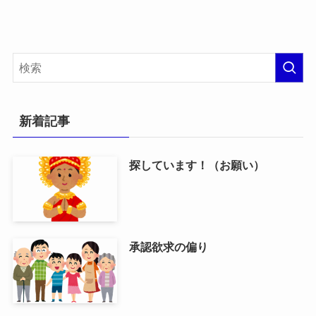
新着記事
探しています！（お願い）
承認欲求の偏り