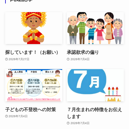
探しています！（お願い）
承認欲求の偏り
2026年7月27日
2026年7月4日
子どもの不登校への対策
７月生まれの特徴をお伝え
します
2026年7月4日
2026年7月4日