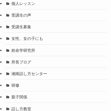
個人レッスン
受講生の声
受講生募集
女性、女の子にも
姓命学研究所
所長ブログ
湘南話し方センター
研修
親子関係
話し方教室