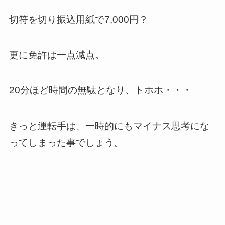
切符を切り振込用紙で7,000円？
更に免許は一点減点。
20分ほど時間の無駄となり、トホホ・・・
きっと運転手は、一時的にもマイナス思考にな
ってしまった事でしょう。