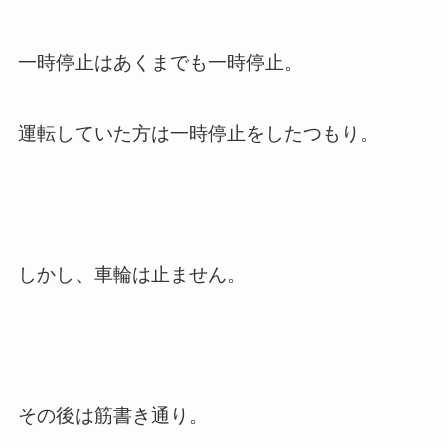
一時停止はあくまでも一時停止。
運転していた方は一時停止をしたつもり。
しかし、車輪は止ません。
その後は筋書き通り。