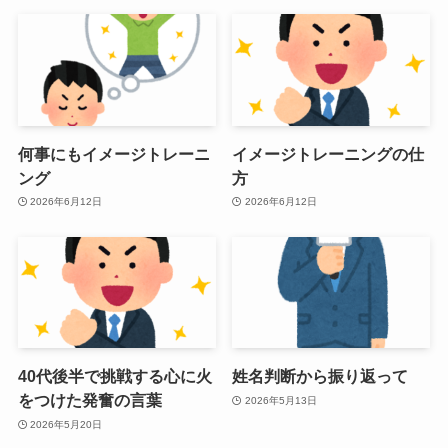
何事にもイメージトレーニ
イメージトレーニングの仕
ング
方
2026年6月12日
2026年6月12日
40代後半で挑戦する心に火
姓名判断から振り返って
をつけた発奮の言葉
2026年5月13日
2026年5月20日