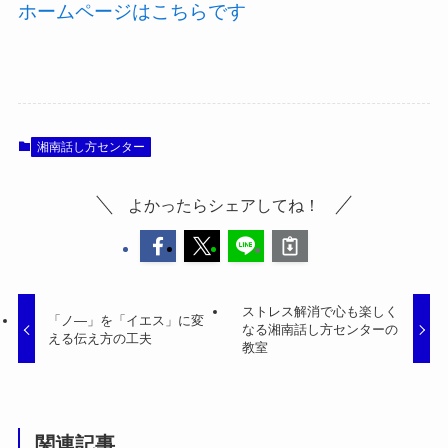
ホームページはこちらです
湘南話し方センター
よかったらシェアしてね！
ストレス解消で心も楽しく
「ノ―」を「イエス」に変
なる湘南話し方センターの
える伝え方の工夫
教室
関連記事