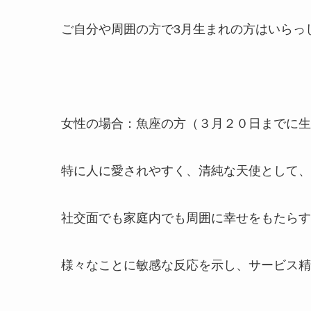
ご自分や周囲の方で3月生まれの方はいらっ
女性の場合：魚座の方（３月２０日までに生
特に人に愛されやすく、清純な天使として、
社交面でも家庭内でも周囲に幸せをもたらす
様々なことに敏感な反応を示し、サービス精