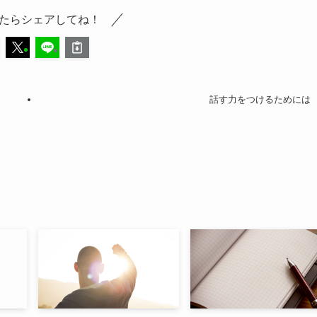
たらシェアしてね！
話す力をつけるためには