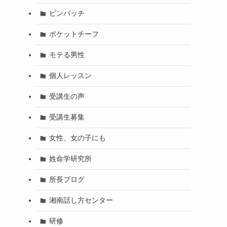
ピンバッチ
ポケットチーフ
モテる男性
個人レッスン
受講生の声
受講生募集
女性、女の子にも
姓命学研究所
所長ブログ
湘南話し方センター
研修