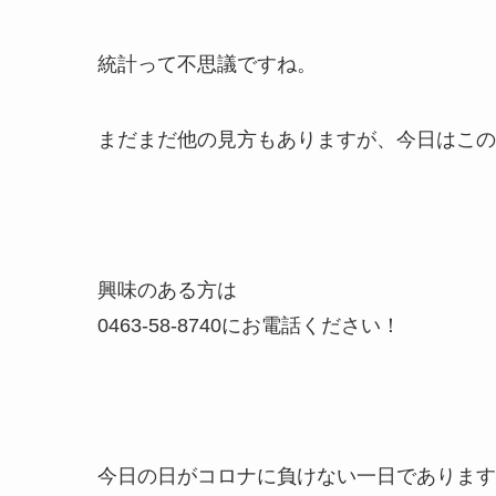
統計って不思議ですね。
まだまだ他の見方もありますが、今日はこの
興味のある方は
0463-58-8740にお電話ください！
今日の日がコロナに負けない一日であります