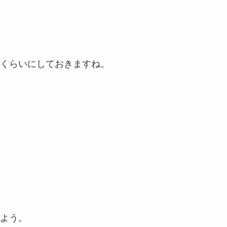
くらいにしておきますね。
よう。