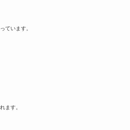
っています。
れます。