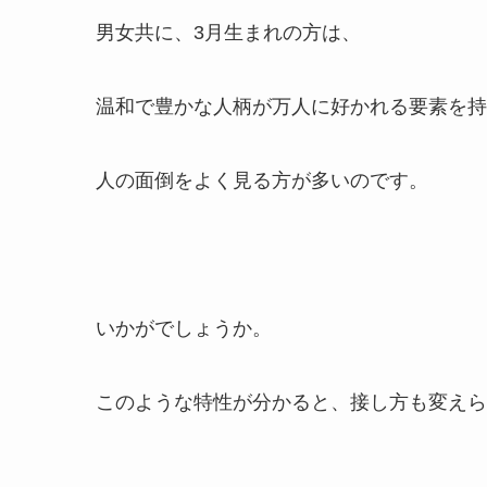
男女共に、3月生まれの方は、
温和で豊かな人柄が万人に好かれる要素を持
人の面倒をよく見る方が多いのです。
いかがでしょうか。
このような特性が分かると、接し方も変えら