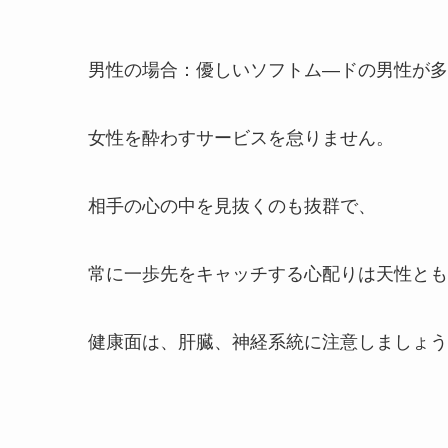
男性の場合：優しいソフトム―ドの男性が多
女性を酔わすサービスを怠りません。
相手の心の中を見抜くのも抜群で、
常に一歩先をキャッチする心配りは天性とも
健康面は、肝臓、神経系統に注意しましょう