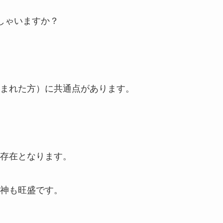
しゃいますか？
まれた方）に共通点があります。
存在となります。
神も旺盛です。