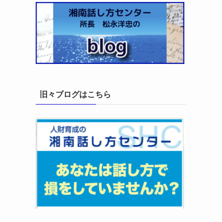
旧々ブログはこちら