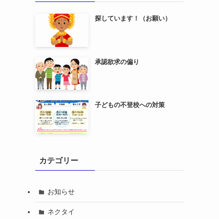
探しています！（お願い）
承認欲求の偏り
子どもの不登校への対策
カテゴリー
お知らせ
ネクタイ