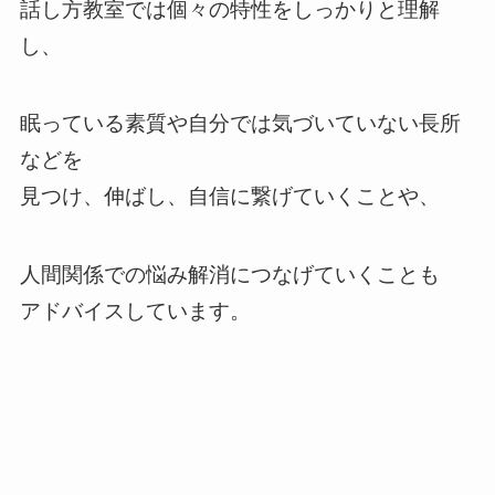
話し方教室では個々の特性をしっかりと理解
し、
眠っている素質や自分では気づいていない長所
などを
見つけ、伸ばし、自信に繋げていくことや、
人間関係での悩み解消につなげていくことも
アドバイスしています。