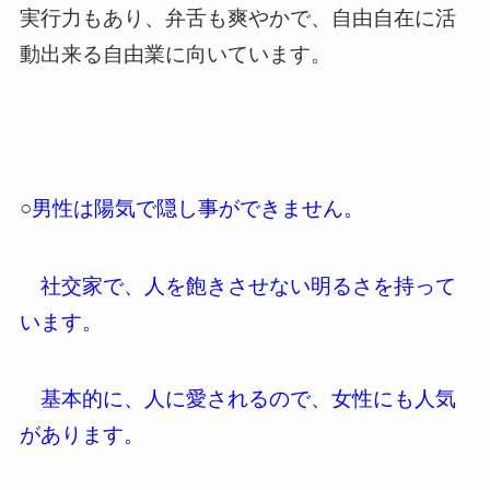
実行力もあり、弁舌も爽やかで、自由自在に活
動出来る自由業に向いています。
○
男性は陽気で隠し事ができません。
社交家で、人を飽きさせない明るさを持って
います。
基本的に、人に愛されるので、女性にも人気
があります。