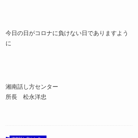
今日の日がコロナに負けない日でありますよう
に
湘南話し方センター
所長 松永洋忠