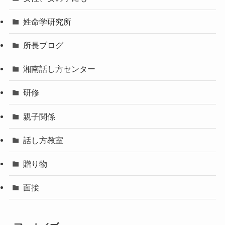
姓命学研究所
所長ブログ
湘南話し方センター
研修
親子関係
話し方教室
贈り物
面接