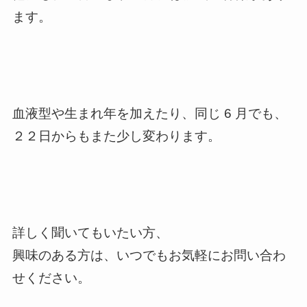
ます。
血液型や生まれ年を加えたり、同じ 6 月でも、
２２日からもまた少し変わります。
詳しく聞いてもいたい方、
興味のある方は、いつでもお気軽にお問い合わ
せください。