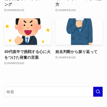
ング
方
2026年6月12日
2026年6月12日
40代後半で挑戦する心に火
姓名判断から振り返って
をつけた発奮の言葉
2026年5月13日
2026年5月20日