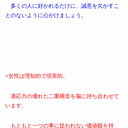
多くの人に好かれるだけに、誠意を欠かすこ
とのないように心がけましょう。
○
女性は理知的で現実的。
適応力の優れた二重構造を脳に持ち合わせて
います。
もともと一つの事に捉われない価値観を持