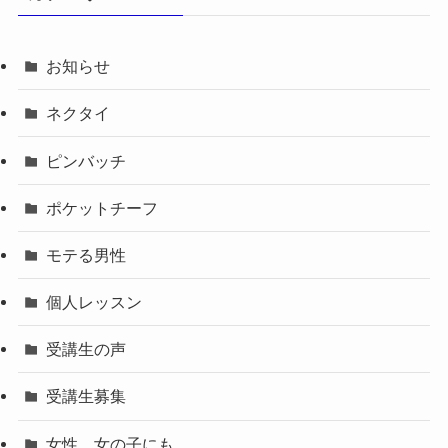
お知らせ
ネクタイ
ピンバッチ
ポケットチーフ
モテる男性
個人レッスン
受講生の声
受講生募集
女性、女の子にも