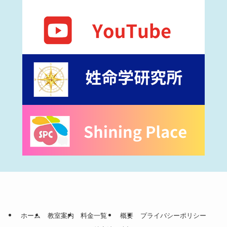
ホーム
教室案内
料金一覧
概要
プライバシーポリシー