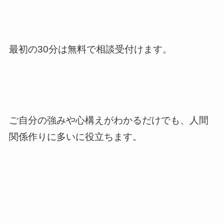
最初の30分は無料で相談受付けます。
ご自分の強みや心構えがわかるだけでも、人間
関係作りに多いに役立ちます。