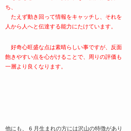
ち、
たえず動き回って情報をキャッチし、それを
人から人へと伝達する能力にたけています。
好奇心旺盛な点は素晴らしい事ですが、反面
飽きやすい点を心がけることで、周りの評価も
一層より良くなります。
他にも、 6 月生まれの方には沢山の特徴があり