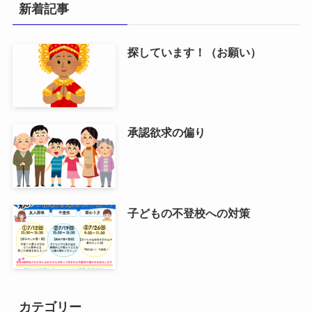
新着記事
探しています！（お願い）
承認欲求の偏り
子どもの不登校への対策
カテゴリー