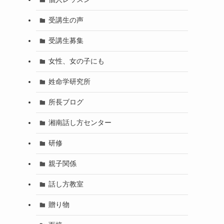
受講生の声
受講生募集
女性、女の子にも
姓命学研究所
所長ブログ
湘南話し方センター
研修
親子関係
話し方教室
贈り物