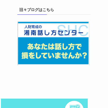
旧々ブログはこちら