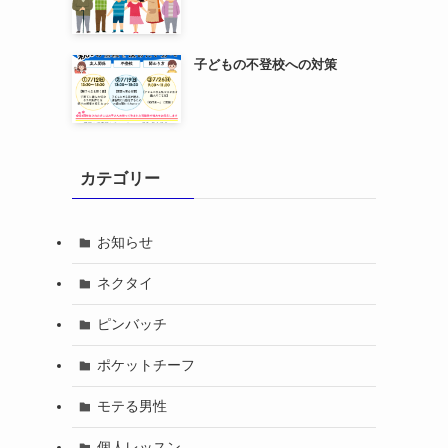
子どもの不登校への対策
カテゴリー
お知らせ
ネクタイ
ピンバッチ
ポケットチーフ
モテる男性
個人レッスン