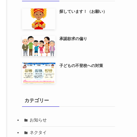
探しています！（お願い）
承認欲求の偏り
子どもの不登校への対策
カテゴリー
お知らせ
ネクタイ