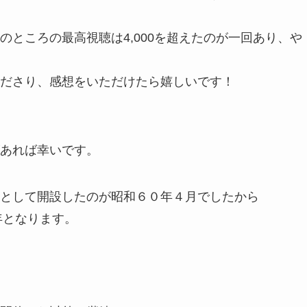
ところの最高視聴は4,000を超えたのが一回あり、や
ださり、感想をいただけたら嬉しいです！
あれば幸いです。
として開設したのが昭和６０年４月でしたから
年となります。