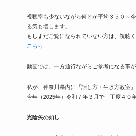
視聴率も少ないながら何とか平均３５０～今の
る気も増します。
もしまだご覧になられていない方は、視聴く
こちら
動画では、一方通行ながらご参考になる事が
私が、神奈川県内に『話し方・生き方教室』
今年（2025年）令和７年３月で 丁度４０
光陰矢の如し