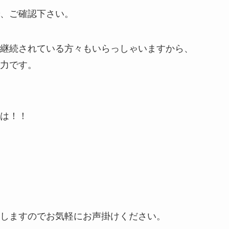
、ご確認下さい。
継続されている方々もいらっしゃいますから、
力です。
は！！
しますのでお気軽にお声掛けください。