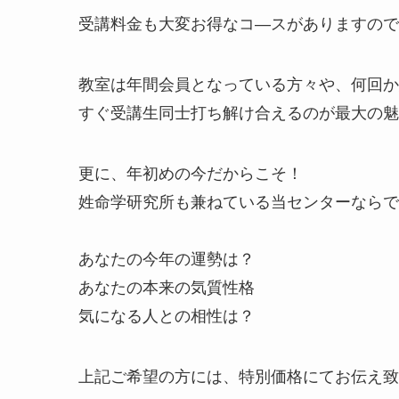
受講料金も大変お得なコ―スがありますので
教室は年間会員となっている方々や、何回か
すぐ受講生同士打ち解け合えるのが最大の魅
更に、年初めの今だからこそ！
姓命学研究所も兼ねている当センターならで
あなたの今年の運勢は？
あなたの本来の気質性格
気になる人との相性は？
上記ご希望の方には、特別価格にてお伝え致