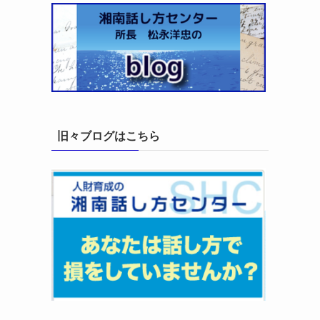
旧々ブログはこちら