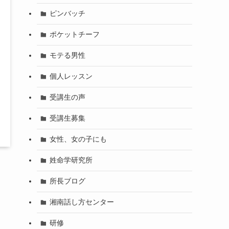
ピンバッチ
ポケットチーフ
モテる男性
個人レッスン
受講生の声
受講生募集
女性、女の子にも
姓命学研究所
所長ブログ
湘南話し方センター
研修