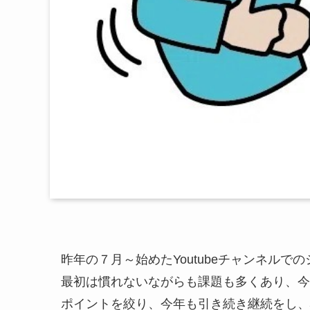
昨年の７月～始めたYoutubeチャンネル
最初は慣れないながらも課題も多くあり、今
ポイントを絞り、今年も引き続き継続をし、