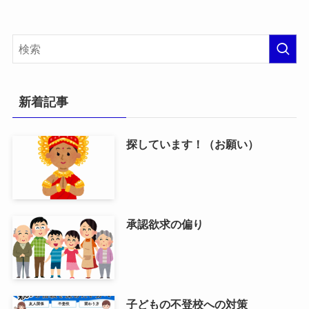
新着記事
探しています！（お願い）
承認欲求の偏り
子どもの不登校への対策