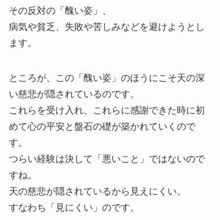
その反対の「醜い姿」、
病気や貧乏、失敗や苦しみなどを避けようとし
ます。
ところが、この「醜い姿」のほうにこそ天の深
い慈悲が隠されているのです。
これらを受け入れ、これらに感謝できた時に初
めて心の平安と盤石の礎が築かれていくので
す。
つらい経験は決して「悪いこと」ではないので
すね。
天の慈悲が隠されているから見えにくい。
すなわち「見にくい」のです。