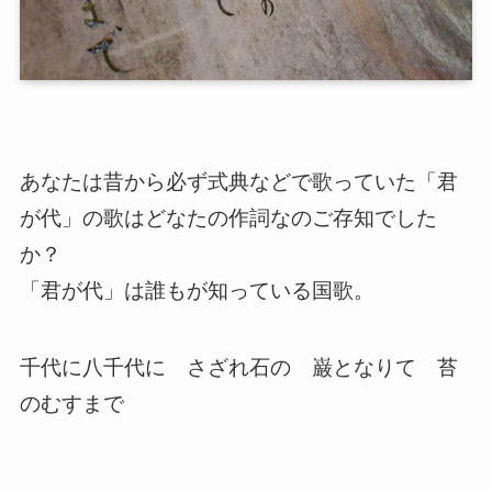
あなたは昔から必ず式典などで歌っていた「君
が代」の歌はどなたの作詞なのご存知でした
か？
「君が代」は誰もが知っている国歌。
千代に八千代に さざれ石の 巌となりて 苔
のむすまで