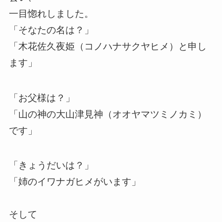
一目惚れしました。
「そなたの名は？」
「木花佐久夜姫（コノハナサクヤヒメ）と申し
ます」
「お父様は？」
「山の神の大山津見神（オオヤマツミノカミ）
です」
「きょうだいは？」
「姉のイワナガヒメがいます」
そして