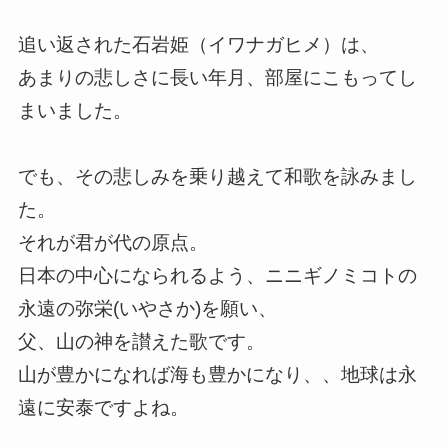
追い返された石岩姫（イワナガヒメ）は、
あまりの悲しさに長い年月、部屋にこもってし
まいました。
でも、その悲しみを乗り越えて和歌を詠みまし
た。
それが君が代の原点。
日本の中心になられるよう、ニニギノミコトの
永遠の弥栄(いやさか)を願い、
父、山の神を讃えた歌です。
山が豊かになれば海も豊かになり、、地球は永
遠に安泰ですよね。