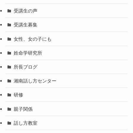
受講生の声
受講生募集
女性、女の子にも
姓命学研究所
所長ブログ
湘南話し方センター
研修
親子関係
話し方教室