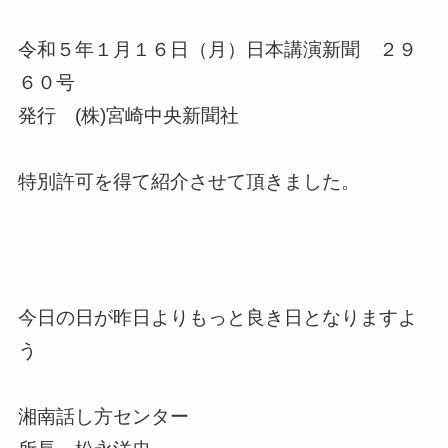
令和５年１月１６日（月）日本講演新聞 ２９
６０号
発行 (株)宮崎中央新聞社
特別許可を得て紹介させて頂きました。
今日の日が昨日よりもっと良き日となりますよ
う
湘南話し方センター