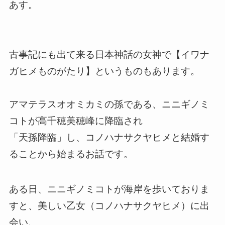
あす。
古事記にも出て来る日本神話の女神で【イワナ
ガヒメものがたり】というものもあります。
アマテラスオオミカミの孫である、ニニギノミ
コトが高千穂美穂峰に降臨され
「天孫降臨」し、コノハナサクヤヒメと結婚す
ることから始まるお話です。
ある日、ニニギノミコトが海岸を歩いておりま
すと、美しい乙女（コノハナサクヤヒメ）に出
会い、