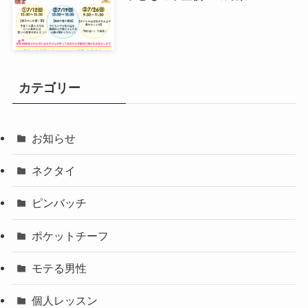
カテゴリー
お知らせ
ネクタイ
ピンバッチ
ポケットチーフ
モテる男性
個人レッスン