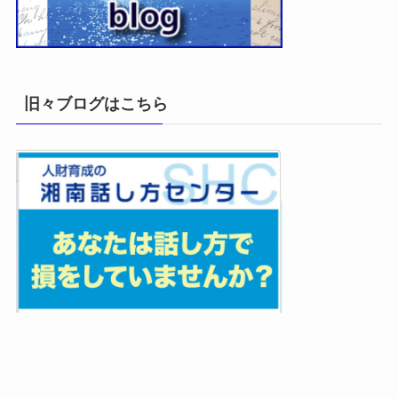
旧々ブログはこちら