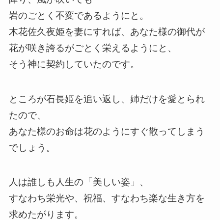
岩のごとく不変であるようにと。
木花佐久夜姫を妻にすれば、あなた様の御代が
花が咲き誇るがごとく栄えるようにと、
そう神に契約していたのです。
ところが石長姫を追い返し、姉だけを愛とられ
たので、
あなた様のお命は花のようにすぐ散ってしまう
でしょう。
人は誰しも人生の「美しい姿」、
すなわち栄光や、祝福、すなわち楽な生き方を
求めたがります。