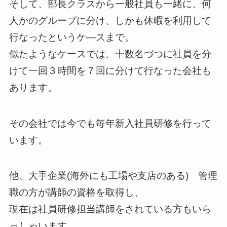
そして、部長クラスから一般社員も一緒に、何
人かのグループに分け、しかも休暇を利用して
行なったというケ―スまで。
似たようなケースでは、十数名づつに社員を分
けて一回３時間を７回に分けて行なった会社も
あります。
その会社では今でも毎年新入社員研修を行って
います。
他、大手企業(海外にも工場や支店のある) 管理
職の方が講師の資格を取得し、
現在は社員研修担当講師をされている方もいら
っしゃいます。