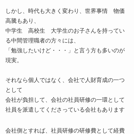
しかし、時代も大きく変わり、世界事情 物価
高騰もあり、
中学生 高校生 大学生のお子さんを持ってい
る中間管理職者の方々には、
「勉強したいけど・・・」と言う方も多いのが
現実。
それなら個人ではなく、会社で人財育成の一つ
として
会社が負担して、会社の社員研修の一環として
社員を派遣してくださっている会社もあります
会社側とすれば、社員研修の研修費として経費