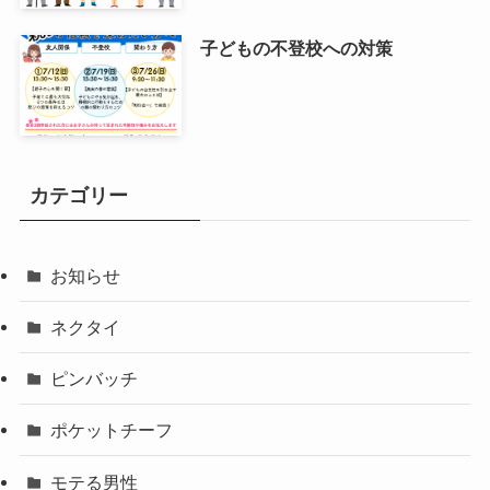
子どもの不登校への対策
カテゴリー
お知らせ
ネクタイ
ピンバッチ
ポケットチーフ
モテる男性