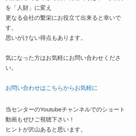
を「人財」に変え
更なる会社の繫栄にお役立て出来ると幸いで
す。
思いがけない得点もあります。
気になった方はお気軽にお問い合わせくださ
い。
お問い合わせはこちらからお気軽に
当センターのYoutubeチャンネルでのショート
動画もぜひご視聴下さい！
ヒントが沢山あると思います。