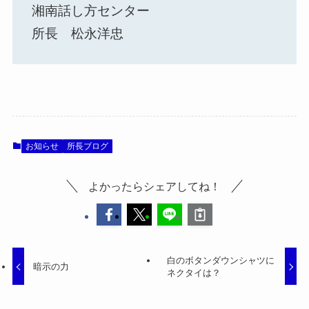
湘南話し方センター
所長 松永洋忠
お知らせ
所長ブログ
よかったらシェアしてね！
白のボタンダウンシャツに
暗示の力
ネクタイは？