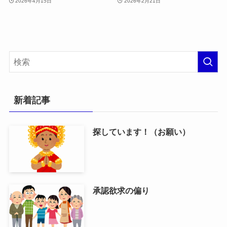
2026年4月15日
2026年2月21日
新着記事
探しています！（お願い）
承認欲求の偏り