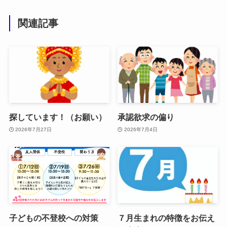
関連記事
探しています！（お願い）
承認欲求の偏り
2026年7月27日
2026年7月4日
子どもの不登校への対策
７月生まれの特徴をお伝え