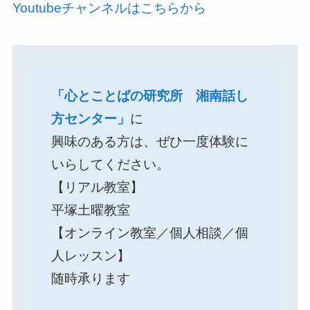
Youtubeチャンネルはこちらから
「心とことばの研究所 湘南話し
方センター」
に
興味のある方は、ぜひ一度体験に
いらしてください。
【リアル教室】
平塚土曜教室
【オンライン教室／個人相談／個
人レッスン】
随時承ります