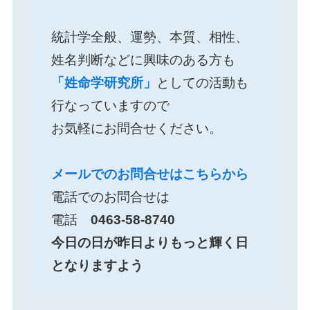
統計学全般、運勢、本質、相性、
姓名判断などに興味のある方も
「姓命学研究所」
としての活動も
行なっていますので
お気軽にお問合せください。
メールでのお問合せはこちらから
電話でのお問合せは
電話
0463-58-8740
今日の日が昨日よりもっと輝く日
となりますよう