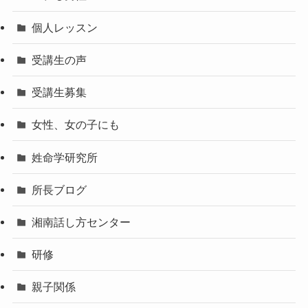
個人レッスン
受講生の声
受講生募集
女性、女の子にも
姓命学研究所
所長ブログ
湘南話し方センター
研修
親子関係