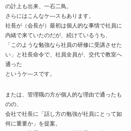
の計上も出来、一石二鳥。
さらにはこんなケ―スもあります。
社長が（会長が）最初は個人的な事情で社員に
内緒で来ていたのだが、続けているうち、
「このような勉強なら社員の研修に受講させた
い」と社長命令で、社員全員が、交代で教室へ
通った
というケ―スです。
または、管理職の方が個人的な理由で通ったも
のの、
会社で社長に「話し方の勉強が社員にとって如
何に重要か」を提案。