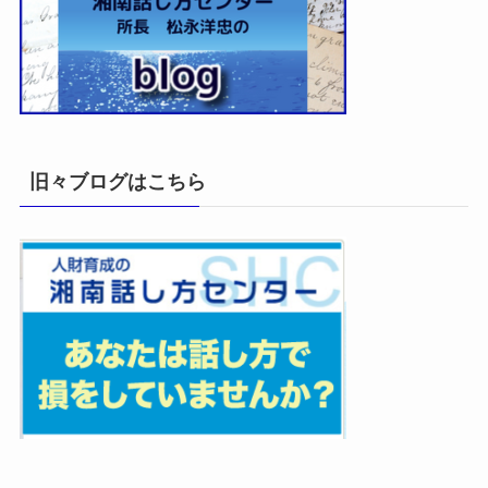
旧々ブログはこちら