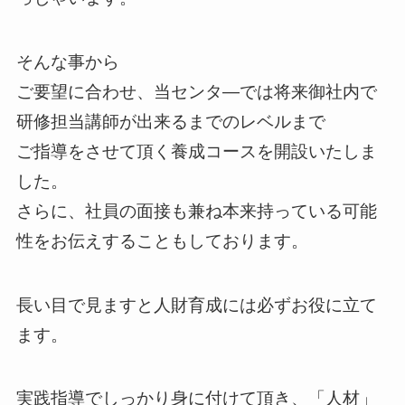
そんな事から
ご要望に合わせ、当センタ―では将来御社内で
研修担当講師が出来るまでのレベルまで
ご指導をさせて頂く養成コースを開設いたしま
した。
さらに、社員の面接も兼ね本来持っている可能
性をお伝えすることもしております。
長い目で見ますと人財育成には必ずお役に立て
ます。
実践指導でしっかり身に付けて頂き、「人材」