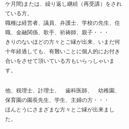
ケ月間)または、繰り返し継続（再受講）をされ
ている方。
職種は経営者、議員、弁護士、学校の先生、住
職、金融関係、歌手、祈祷師、親子・・・
きりのないほどの方々とご縁が出来、いまだ何
十年経過しても、有難いことに個人的にお付き
合いをさせて頂いている方もいらっしゃいま
す。
他、税理士、計理士、 歯科医師、 幼稚園、
保育園の園長先生、学生、主婦の方・・・
ほんとうにさまざまな方々とご縁が出来まし
た。