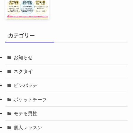
カテゴリー
お知らせ
ネクタイ
ピンバッチ
ポケットチーフ
モテる男性
個人レッスン