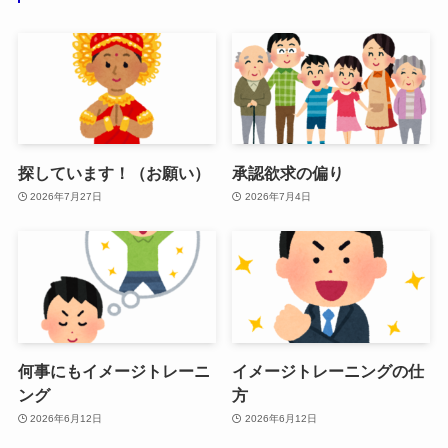
探しています！（お願い）
承認欲求の偏り
2026年7月27日
2026年7月4日
何事にもイメージトレーニ
イメージトレーニングの仕
ング
方
2026年6月12日
2026年6月12日