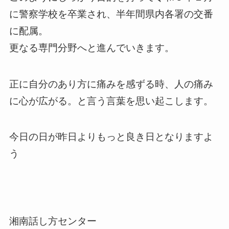
に警察学校を卒業され、半年間県内各署の交番
に配属。
更なる専門分野へと進んでいきます。
正に自分のあり方に痛みを感ずる時、人の痛み
に心が広がる。と言う言葉を思い起こします。
今日の日が昨日よりもっと良き日となりますよ
う
湘南話し方センター