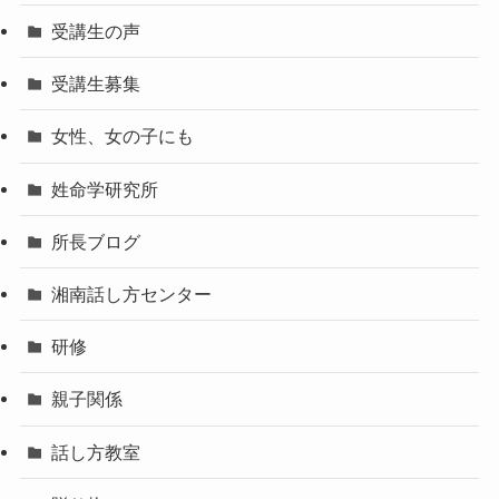
受講生の声
受講生募集
女性、女の子にも
姓命学研究所
所長ブログ
湘南話し方センター
研修
親子関係
話し方教室