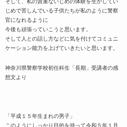
そして、私の貴重ないじめの体験を生かしてい
じめで苦しんでいる子供たちが私のように警察
官になれるように
今後も頑張っていこうと思います。
そして人との話し方などに気を付けてコミュニ
ケーション能力を上げていきたいと思います。
神奈川県警察学校初任科生「長期」受講者の感
想文より
「平成１５年生まれの男子」
このようにしっかり目的を持って令和５年１月