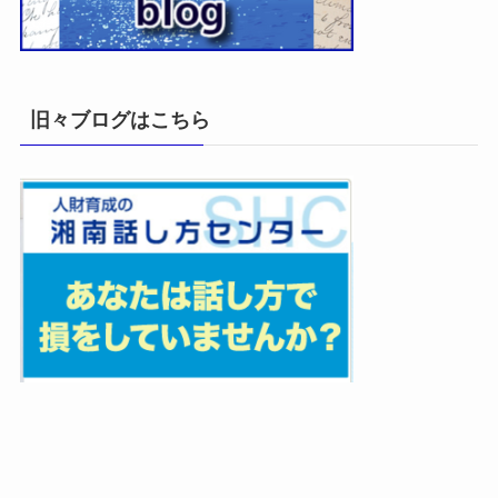
旧々ブログはこちら