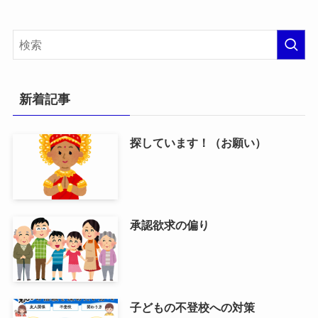
新着記事
探しています！（お願い）
承認欲求の偏り
子どもの不登校への対策