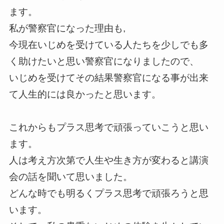
ます。
私が警察官になった理由も,
今現在いじめを受けている人たちを少しでも多
く助けたいと思い警察官になりましたので、
いじめを受けてその結果警察官になる事が出来
て人生的には良かったと思います。
これからもプラス思考で頑張っていこうと思い
ます。
人は考え方次第で人生や生き方が変わると講演
会の話を聞いて思いました。
どんな時でも明るくプラス思考で頑張ろうと思
います。