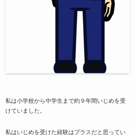
私は小学校から中学生まで約９年間いじめを受
けていました。
私はいじめを受けた経験はプラスだと思ってい