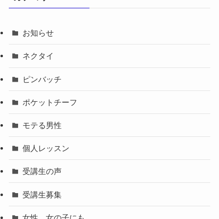
お知らせ
ネクタイ
ピンバッチ
ポケットチーフ
モテる男性
個人レッスン
受講生の声
受講生募集
女性、女の子にも