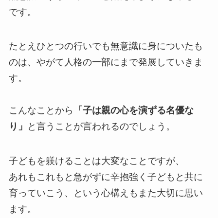
です。
たとえひとつの行いでも無意識に身についたも
のは、やがて人格の一部にまで発展していきま
す。
こんなことから
「子は親の心を演ずる名優な
り」
と言うことが言われるのでしょう。
子どもを躾けることは大変なことですが、
あれもこれもと急がずに辛抱強く子どもと共に
育っていこう、という心構えもまた大切に思い
ます。