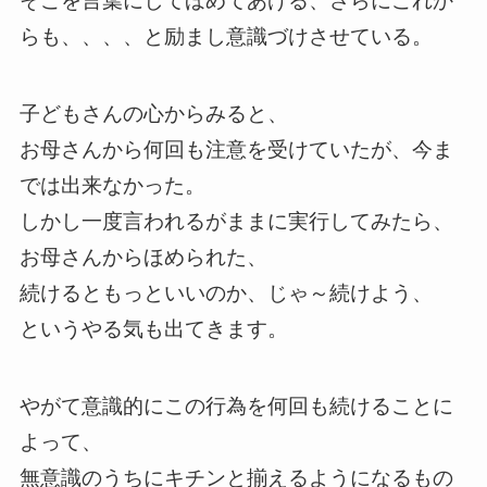
そこを言葉にしてほめてあげる、さらにこれか
らも、、、、と励まし意識づけさせている。
子どもさんの心からみると、
お母さんから何回も注意を受けていたが、今ま
では出来なかった。
しかし一度言われるがままに実行してみたら、
お母さんからほめられた、
続けるともっといいのか、じゃ～続けよう、
というやる気も出てきます。
やがて意識的にこの行為を何回も続けることに
よって、
無意識のうちにキチンと揃えるようになるもの