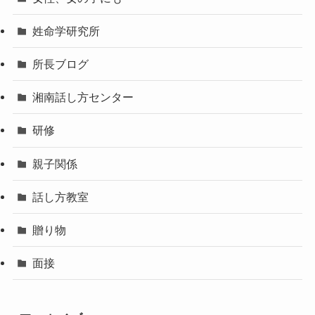
姓命学研究所
所長ブログ
湘南話し方センター
研修
親子関係
話し方教室
贈り物
面接