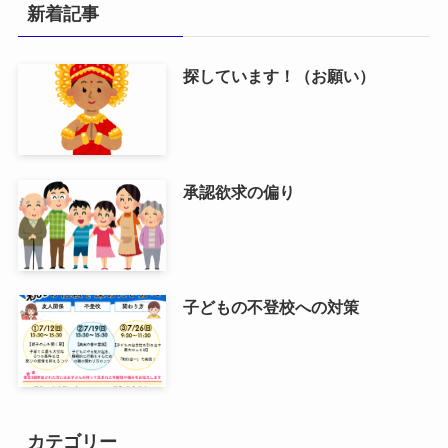
新着記事
探しています！（お願い）
承認欲求の偏り
子どもの不登校への対策
カテゴリー