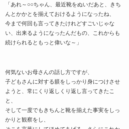
「あれ～○○ちゃん、最近靴をぬいだあと、きち
んとかかとを揃えておけるようになったね、
今まで何回も言ってきたけれどすごいじゃな
い、出来るようになったんだもの、これからも
続けられるともっと偉いな～」
何気ないお母さんの話し方ですが、
子どもさんに対する躾をしっかり身につけさせ
ようと、常にくり返しくり返し言ってきたこ
と、
そして一度でもきちんと靴を揃えた事実をしっ
かりと観察をし、