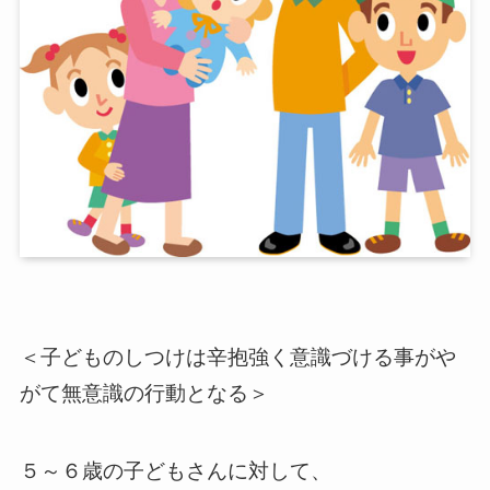
＜子どものしつけは辛抱強く意識づける事がや
がて無意識の行動となる＞
５～６歳の子どもさんに対して、