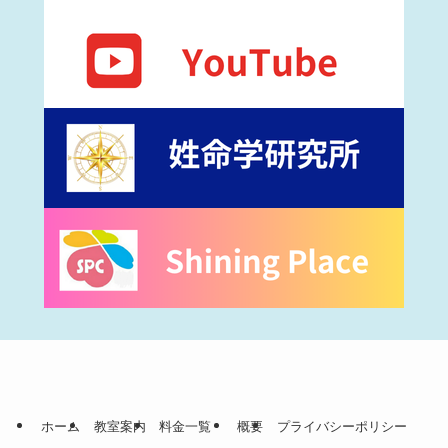
ホーム
教室案内
料金一覧
概要
プライバシーポリシー