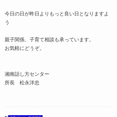
今日の日が昨日よりもっと良い日となりますよ
う
親子関係、子育て相談も承っています。
お気軽にどうぞ。
湘南話し方センター
所長 松永洋忠