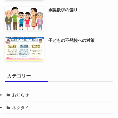
承認欲求の偏り
子どもの不登校への対策
カテゴリー
お知らせ
ネクタイ