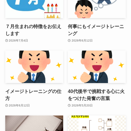
７月生まれの特徴をお伝え
何事にもイメージトレーニ
します
ング
2026年7月4日
2026年6月12日
イメージトレーニングの仕
40代後半で挑戦する心に火
方
をつけた発奮の言葉
2026年6月12日
2026年5月20日