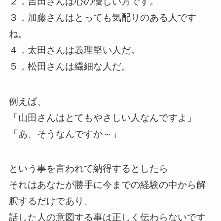
２，吉田さんは心の優しい方です。
３，加藤さんはとっても気配りのある人です
ね。
４，太田さんは義理堅い人だ。
５，松田さんは繊細な人だ。
例えば、
「山田さんはとてもやさしい人なんですよ」
「あ、そうなんですか～」
という事を言われて納得するとしたら
それはあなたが勝手に今までの経験の中から解
釈するだけであり、
話した人の意図する事は正しく伝わらないです