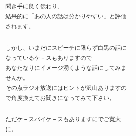
聞き手に良く伝わり、
結果的に「あの人の話は分かりやすい」と評価
されます。
しかし、いまだにスピーチに限らず白黒の話に
なっているケ－スもありますので
あなたなりにイメージ湧くような話にしてみま
せんか。
その点ラジオ放送にはヒントが沢山ありますの
で角度換えてお聞きになってみて下さい。
ただケ－スバイケ－スもありますにでご寛大
に。