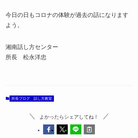
今日の日もコロナの体験が過去の話になります
よう。
湘南話し方センター
所長 松永洋忠
所長ブログ
話し方教室
よかったらシェアしてね！