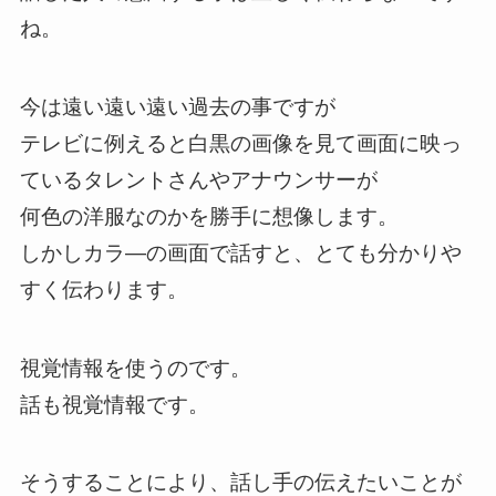
ね。
今は遠い遠い遠い過去の事ですが
テレビに例えると白黒の画像を見て画面に映っ
ているタレントさんやアナウンサーが
何色の洋服なのかを勝手に想像します。
しかしカラ―の画面で話すと、とても分かりや
すく伝わります。
視覚情報を使うのです。
話も視覚情報です。
そうすることにより、話し手の伝えたいことが