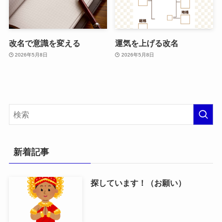
改名で意識を変える
運気を上げる改名
2026年5月8日
2026年5月8日
新着記事
探しています！（お願い）