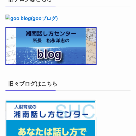
ブ
旧々ブログはこちら