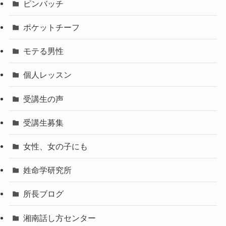
ピンバッチ
ポケットチーフ
モテる男性
個人レッスン
受講生の声
受講生募集
女性、女の子にも
姓命学研究所
所長ブログ
湘南話し方センター