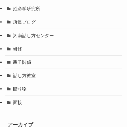
姓命学研究所
所長ブログ
湘南話し方センター
研修
親子関係
話し方教室
贈り物
面接
アーカイブ