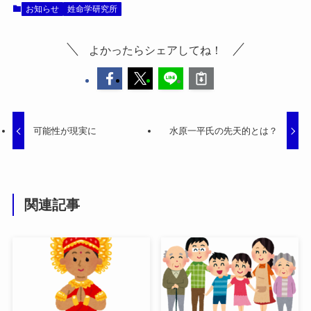
お知らせ
姓命学研究所
よかったらシェアしてね！
可能性が現実に
水原一平氏の先天的とは？
関連記事