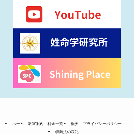
ホーム
教室案内
料金一覧
概要
プライバシーポリシー
特商法の表記