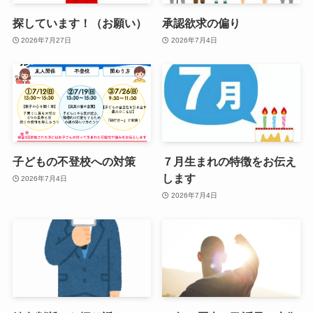
探しています！（お願い）
承認欲求の偏り
2026年7月27日
2026年7月4日
子どもの不登校への対策
７月生まれの特徴をお伝え
します
2026年7月4日
2026年7月4日