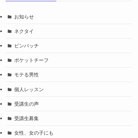
お知らせ
ネクタイ
ピンバッチ
ポケットチーフ
モテる男性
個人レッスン
受講生の声
受講生募集
女性、女の子にも