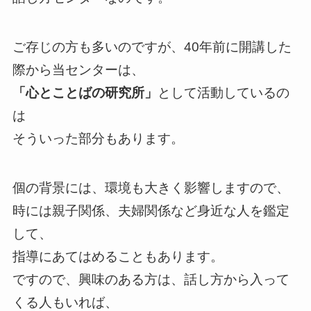
ご存じの方も多いのですが、40年前に開講した
際から当センターは、
「心とことばの研究所」
として活動しているの
は
そういった部分もあります。
個の背景には、環境も大きく影響しますので、
時には親子関係、夫婦関係など身近な人を鑑定
して、
指導にあてはめることもあります。
ですので、興味のある方は、話し方から入って
くる人もいれば、