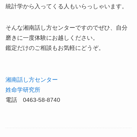
統計学から入ってくる人もいらっしゃいます。
そんな湘南話し方センターですのでぜひ、自分
磨きに一度体験にお越しください。
鑑定だけのご相談もお気軽にどうぞ。
湘南話し方センター
姓命学研究所
電話 0463-58-8740