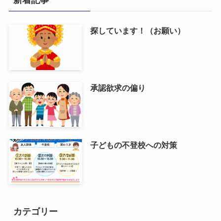
新着記事
探しています！（お願い）
承認欲求の偏り
子どもの不登校への対策
カテゴリー