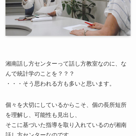
湘南話し方センターって話し方教室なのに、な
んで統計学のことを？？？
・・・そう思われる方も多いと思います。
個々を大切にしているからこそ、個の長所短所
を理解し、可能性も見出し、
そこに基づいた指導を取り入れているのが湘南
話し方センターなのです。