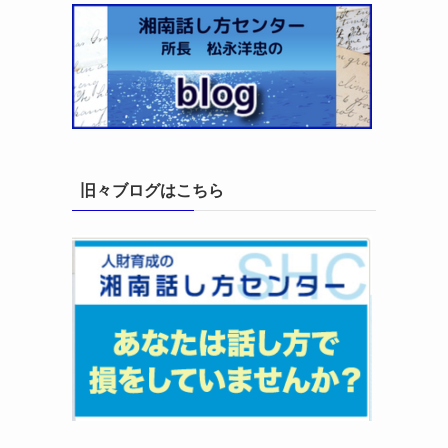
旧々ブログはこちら