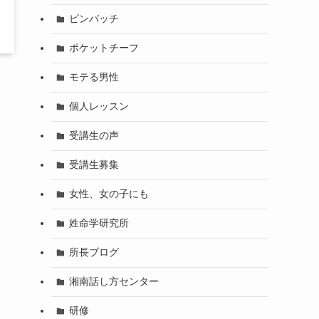
ピンバッチ
ポケットチーフ
モテる男性
個人レッスン
受講生の声
受講生募集
女性、女の子にも
姓命学研究所
所長ブログ
湘南話し方センター
研修