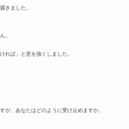
届きました。
ん。
ければ」と意を強くしました。
すが、あなたはどのように受け止めますか。