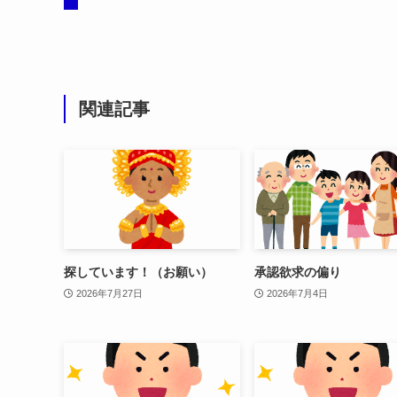
関連記事
探しています！（お願い）
承認欲求の偏り
2026年7月27日
2026年7月4日