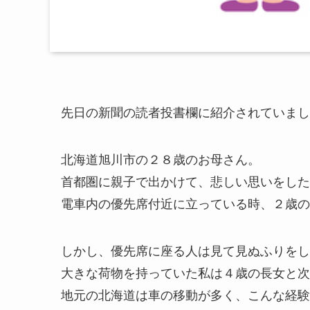
先日の新聞の読者投書欄に紹介されていまし
北海道旭川市の２８歳のお母さん。
首都圏に親子で出かけて、悲しい思いをした
電車内の優先席付近に立っている時、２歳の
しかし、優先席に座る人は見て見ぬふりをし
大きな荷物を持っていた私は４歳の長女と次
地元の北海道は車の移動が多く、こんな経験