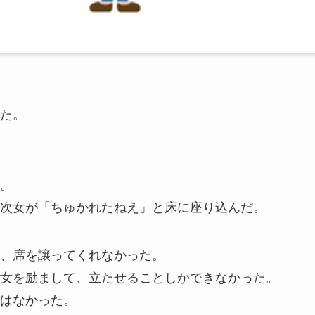
た。
。
次女が「ちゅかれたねえ」と床に座り込んだ。
、席を譲ってくれなかった。
女を励まして、立たせることしかできなかった。
はなかった。