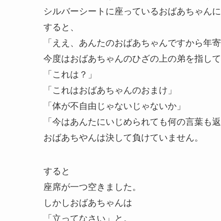
シルバーシートに座っているおばあちゃんに
すると、
「ええ、あんたのおばあちゃんですから年寄
今度はおばあちゃんのひざの上の弟を指して
「これは？」
「これはおばあちゃんのおまけ」
「体が不自由じゃないじゃないか」
「今はあんたにいじめられても何の言葉も返
おばあちやんは決して負けていません。
すると
座席が一つ空きました。
しかしおばあちゃんは
「立ってなさい」と。