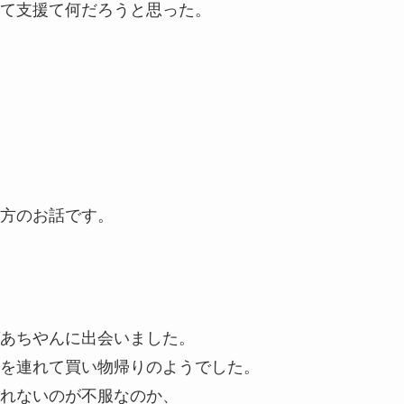
て支援て何だろうと思った。
方のお話です。
あちやんに出会いました。
を連れて買い物帰りのようでした。
れないのが不服なのか、