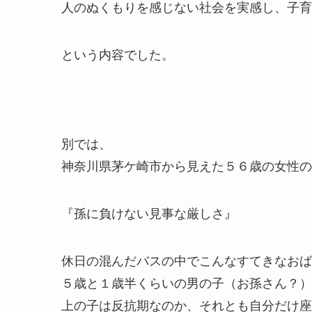
人のぬくもりを感じない社会を実感し、子育
という内容でした。
別では、
神奈川県茅ケ崎市から見えた５６歳の女性の
『孫に負けない見事な厳しさ』
休日の混んだバスの中でこんなすてきなおば
５歳と１歳半くらいの男の子（お孫さん？）
上の子は反抗期なのか、それとも自分だけ座