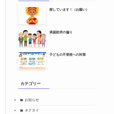
探しています！（お願い）
承認欲求の偏り
子どもの不登校への対策
カテゴリー
お知らせ
ネクタイ