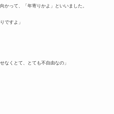
向かって、「年寄りかよ」といいました。
りですよ」
せなくとて、とても不自由なの」