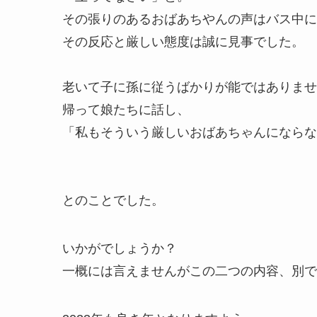
その張りのあるおばあちやんの声はバス中に
その反応と厳しい態度は誠に見事でした。
老いて子に孫に従うばかりが能ではありませ
帰って娘たちに話し、
「私もそういう厳しいおばあちゃんにならな
とのことでした。
いかがでしょうか？
一概には言えませんがこの二つの内容、別で