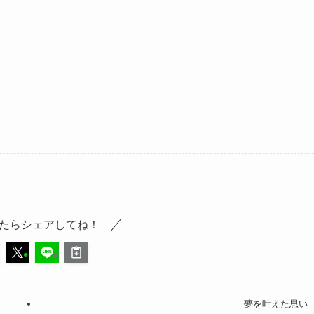
たらシェアしてね！
夢を叶えた思い