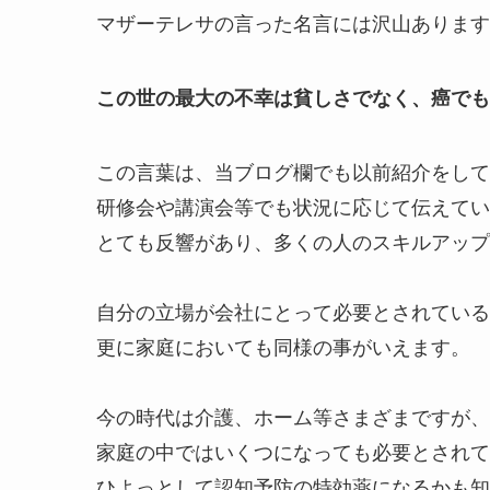
マザーテレサの言った名言には沢山あります
この世の最大の不幸は貧しさでなく、癌でも
この言葉は、当ブログ欄でも以前紹介をして
研修会や講演会等でも状況に応じて伝えてい
とても反響があり、多くの人のスキルアップ
自分の立場が会社にとって必要とされている
更に家庭においても同様の事がいえます。
今の時代は介護、ホーム等さまざまですが、
家庭の中ではいくつになっても必要とされて
ひよっとして認知予防の特効薬になるかも知