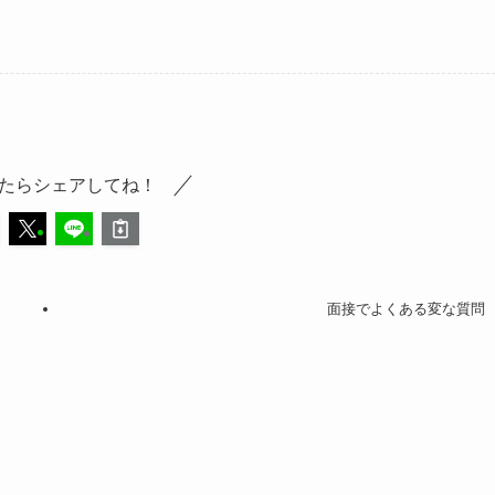
たらシェアしてね！
面接でよくある変な質問