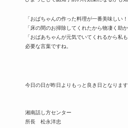
「おばちゃんの作った料理が一番美味しい
「床の間のお掃除してくれたから物凄く助
「おばあちゃんが元気でいてくれるから私
必要な言葉ですね。
今日の日が昨日よりもっと良き日となります
湘南話し方センター
所長 松永洋忠