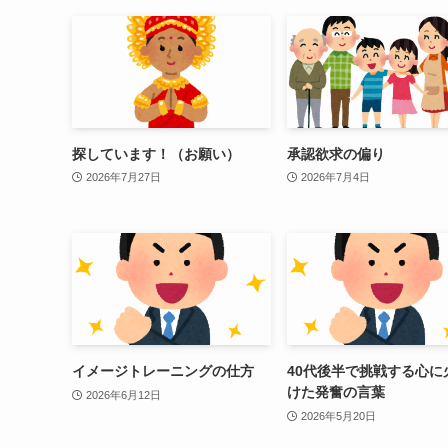
探しています！（お願い）
承認欲求の偏り
2026年7月27日
2026年7月4日
イメージトレーニングの仕方
40代後半で挑戦する心に
けた発奮の言葉
2026年6月12日
2026年5月20日