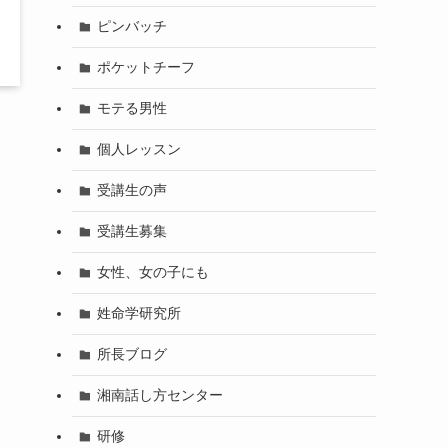
ピンバッチ
ポケットチーフ
モテる男性
個人レッスン
受講生の声
受講生募集
女性、女の子にも
姓命学研究所
所長ブログ
湘南話し方センター
研修