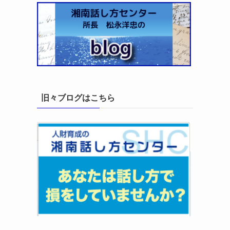
旧々ブログはこちら