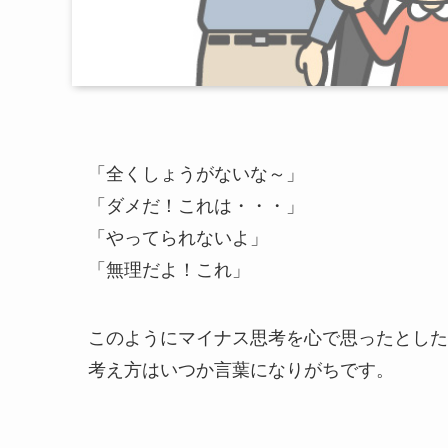
「全くしょうがないな～」
「ダメだ！これは・・・」
「やってられないよ」
「無理だよ！これ」
このようにマイナス思考を心で思ったとした
考え方はいつか言葉になりがちです。