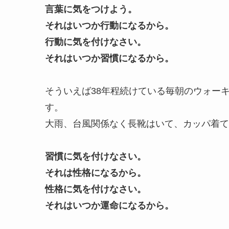
言葉に気をつけよう。
それはいつか行動になるから。
行動に気を付けなさい。
それはいつか習慣になるから。
そういえば38年程続けている毎朝のウォー
す。
大雨、台風関係なく長靴はいて、カッパ着て
習慣に気を付けなさい。
それは性格になるから。
性格に気を付けなさい。
それはいつか運命になるから。