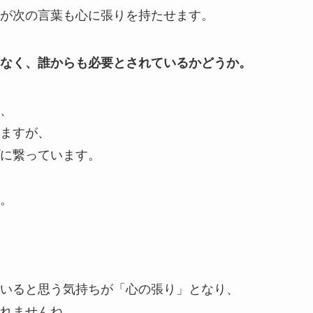
が次の言葉も心に張りを持たせます。
なく、誰からも必要とされているかどうか。
、
ますが、
に繋っています。
。
いると思う気持ちが「心の張り」となり、
れませんね。