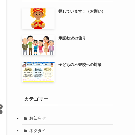
探しています！（お願い）
承認欲求の偏り
子どもの不登校への対策
カテゴリー
お知らせ
ネクタイ