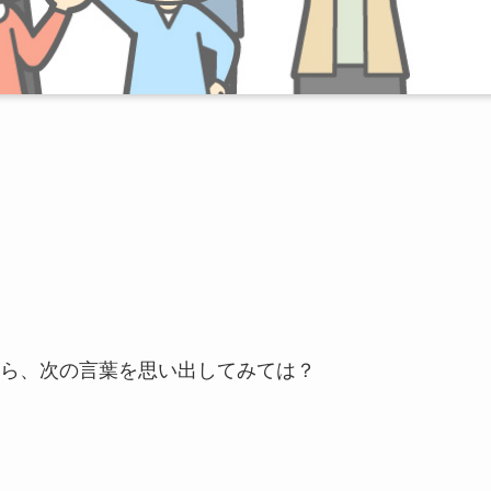
ら、次の言葉を思い出してみては？