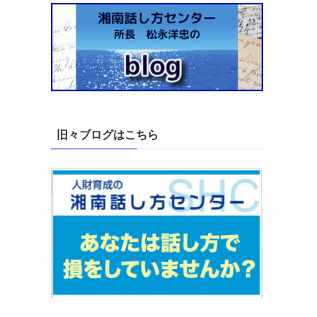
旧々ブログはこちら