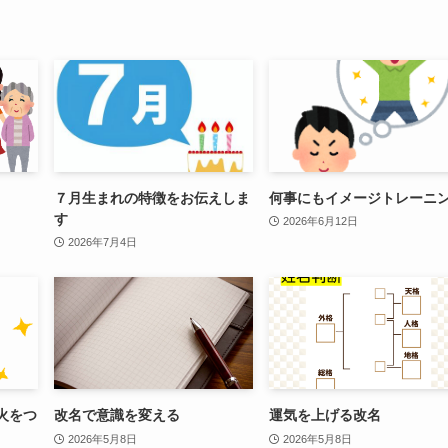
７月生まれの特徴をお伝えしま
何事にもイメージトレーニ
す
2026年6月12日
2026年7月4日
火をつ
改名で意識を変える
運気を上げる改名
2026年5月8日
2026年5月8日