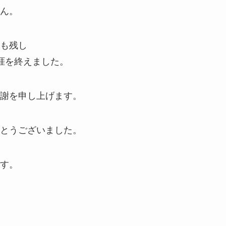
ん。
も残し
生涯を終えました。
謝を申し上げます。
とうございました。
す。