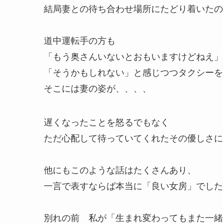
結局妻との待ち合わせ場所にたどり着いたの
道中運転手の方も
「もう奥さんいないとおもいますけどねえ」
「そうかもしれない」と感じつつタクシーを
そこには妻の姿が、、、、
遅くなったことを怒るでもなく
ただ心配して待っていてくれたその優しさに
他にもこのような話はたくさんあり、
一言で表すならば本当に「良い女房」でし
別れの前 私が「生まれ変わってもまた一緒