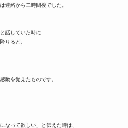
は連絡から二時間後でした。
と話していた時に
降りると、
感動を覚えたものです。
た
になって欲しい」と伝えた時は、