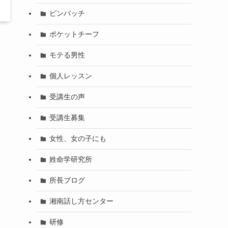
ピンバッチ
ポケットチーフ
モテる男性
個人レッスン
受講生の声
受講生募集
女性、女の子にも
姓命学研究所
所長ブログ
湘南話し方センター
研修