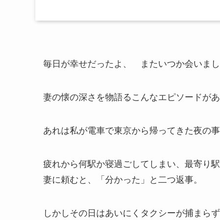
毎日が幸せだったよ、 またいつか会いまし
妻の懐の深さを物語るこんなエピソードがあ
あれは私が電車で東京から帰ってきた夜の事
疲れから何駅か寝過ごしてしまい、最寄り駅
妻に頼むと、「分かった」と二つ返事。
しかしその日はあいにくタクシーが捕まらず