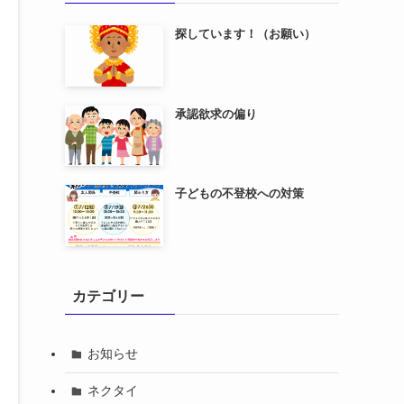
探しています！（お願い）
承認欲求の偏り
子どもの不登校への対策
カテゴリー
お知らせ
ネクタイ