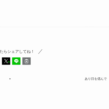
たらシェアしてね！
あり日を偲んで