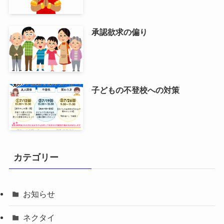
承認欲求の偏り
子どもの不登校への対策
カテゴリー
お知らせ
ネクタイ