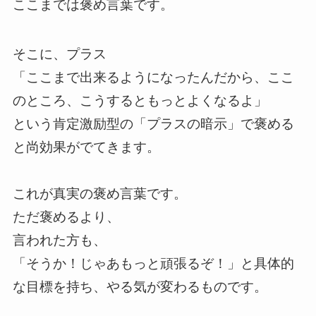
ここまでは褒め言葉です。
そこに、プラス
「ここまで出来るようになったんだから、ここ
のところ、こうするともっとよくなるよ」
という肯定激励型の「プラスの暗示」で褒める
と尚効果がでてきます。
これが真実の褒め言葉です。
ただ褒めるより、
言われた方も、
「そうか！じゃあもっと頑張るぞ！」と具体的
な目標を持ち、やる気が変わるものです。