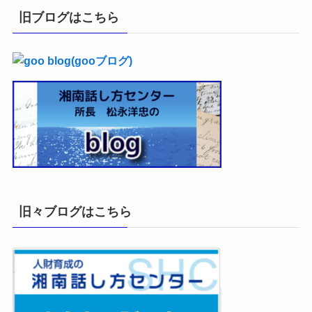
イ
旧ブログはこちら
ブ
旧々ブログはこちら