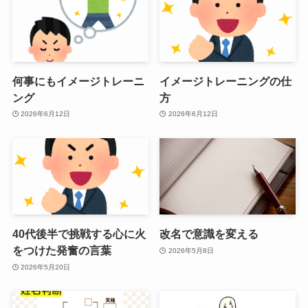
何事にもイメージトレーニ
イメージトレーニングの仕
ング
方
2026年6月12日
2026年6月12日
40代後半で挑戦する心に火
改名で意識を変える
をつけた発奮の言葉
2026年5月8日
2026年5月20日