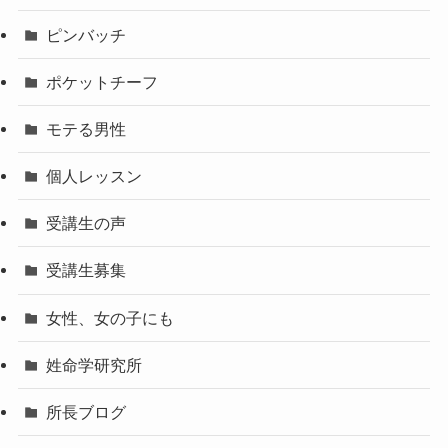
ピンバッチ
ポケットチーフ
モテる男性
個人レッスン
受講生の声
受講生募集
女性、女の子にも
姓命学研究所
所長ブログ