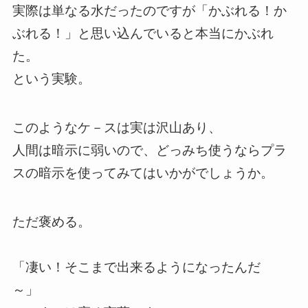
実際は単なる水だったのですが「かぶれる！か
ぶれる！」と思い込んでいると本当にかぶれ
た。
という実験。
このようなケ－スは実は沢山あり、
人間は暗示に弱いので、どっみち使うならプラ
スの暗示を使ってみてはいかがでしょうか。
ただ褒める。
「凄い！そこまで出来るようになったんだ
～」