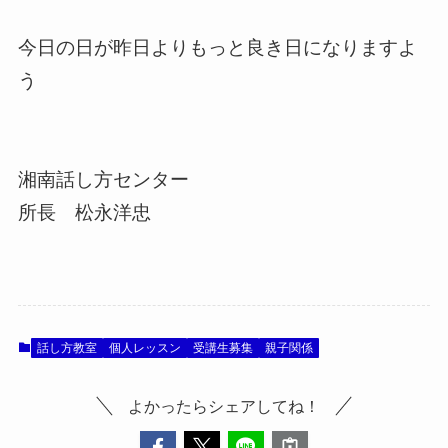
今日の日が昨日よりもっと良き日になりますよ
う
湘南話し方センター
所長 松永洋忠
話し方教室
個人レッスン
受講生募集
親子関係
よかったらシェアしてね！