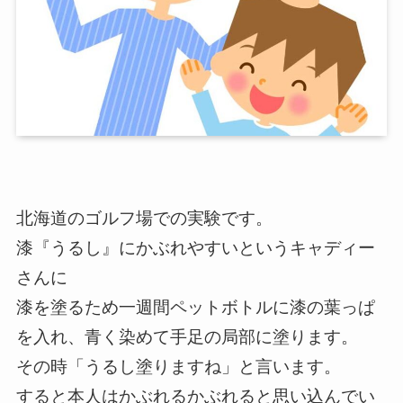
北海道のゴルフ場での実験です。
漆『うるし』にかぶれやすいというキャディー
さんに
漆を塗るため一週間ペットボトルに漆の葉っぱ
を入れ、青く染めて手足の局部に塗ります。
その時「うるし塗りますね」と言います。
すると本人はかぶれるかぶれると思い込んでい