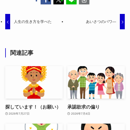
人生の生き方を学べた
あいさつのパワ―
関連記事
探しています！（お願い）
承認欲求の偏り
2026年7月27日
2026年7月4日