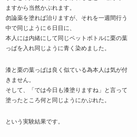
ますから当然かぶれます。
勿論薬を塗れば治りますが、それを一週間行う
中で同じように６日目に、
本人には内緒にして同じペットボトルに栗の葉
っぱを入れ同じように青く染めました。
漆と栗の葉っぱは良く似ている為本人は気が付
きません。
そして、「では今日も漆塗りますね」と言って
塗ったところ何と同じようにかぶれた。
という実験結果です。