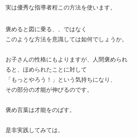
実は優秀な指導者程この方法を使います。
褒めると図に乗る、、ではなく
このような方法を意識しては如何でしょうか。
お子さんの性格にもよりますが、人間褒められ
ると、ほめられたことに対して
「もっとやろう！」という気持ちになり、
その部分の才能が伸びるのです。
褒め言葉は才能をのばす。
是非実践してみては。