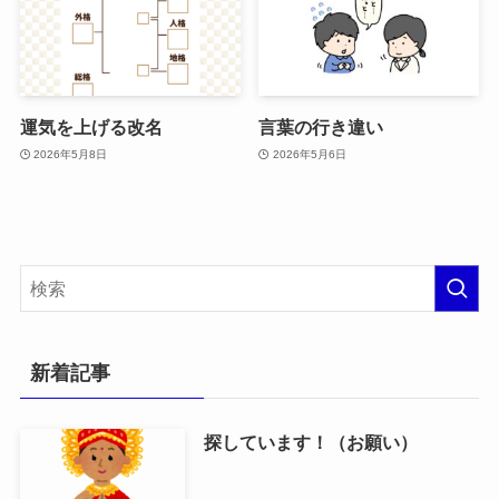
運気を上げる改名
言葉の行き違い
2026年5月8日
2026年5月6日
新着記事
探しています！（お願い）