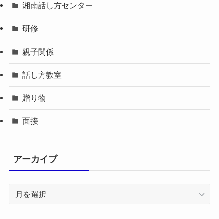
湘南話し方センター
研修
親子関係
話し方教室
贈り物
面接
アーカイブ
ア
ー
カ