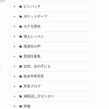
ピンバッチ
ポケットチーフ
モテる男性
個人レッスン
受講生の声
受講生募集
女性、女の子にも
で
姓命学研究所
所長ブログ
湘南話し方センター
研修