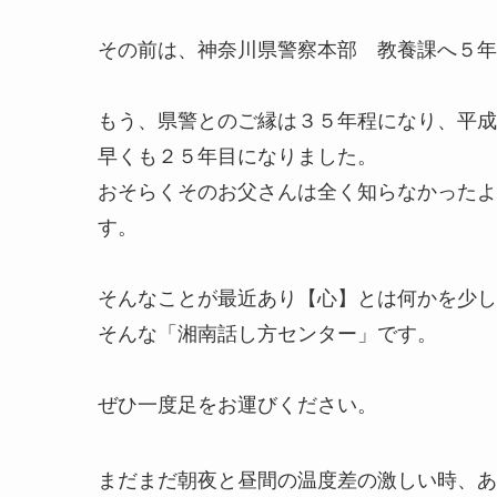
その前は、神奈川県警察本部 教養課へ５年
もう、県警とのご縁は３５年程になり、平成
早くも２５年目になりました。
おそらくそのお父さんは全く知らなかったよ
す。
そんなことが最近あり【心】とは何かを少し
そんな「湘南話し方センター」です。
ぜひ一度足をお運びください。
まだまだ朝夜と昼間の温度差の激しい時、あ