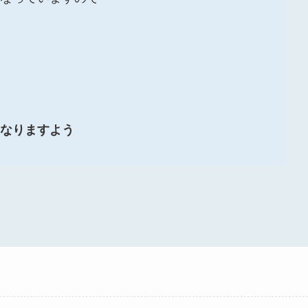
なりますよう