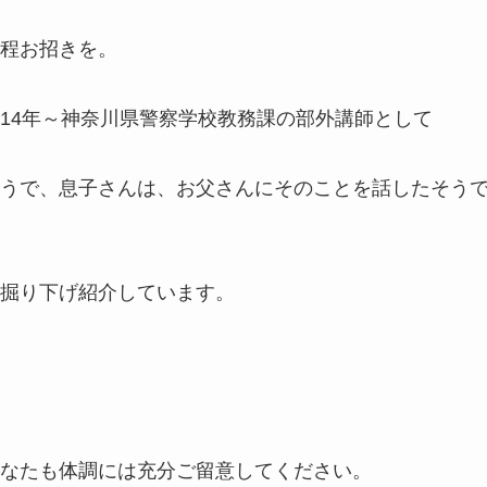
程お招きを。
14年～神奈川県警察学校教務課の部外講師として
うで、息子さんは、お父さんにそのことを話したそう
掘り下げ紹介しています。
なたも体調には充分ご留意してください。