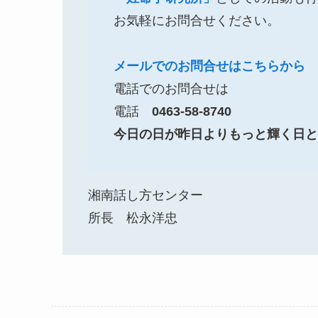
お気軽にお問合せください。
メールでのお問合せはこちらから
電話でのお問合せは
電話
0463-58-8740
今日の日が昨日よりもっと輝く日と
湘南話し方センター
所長 松永洋忠