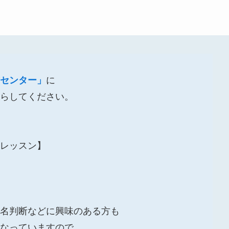
センター」
に
らしてください。
レッスン】
名判断などに興味のある方も
なっていますので