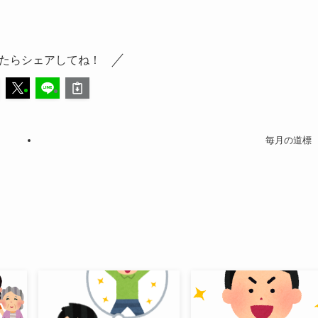
たらシェアしてね！
毎月の道標