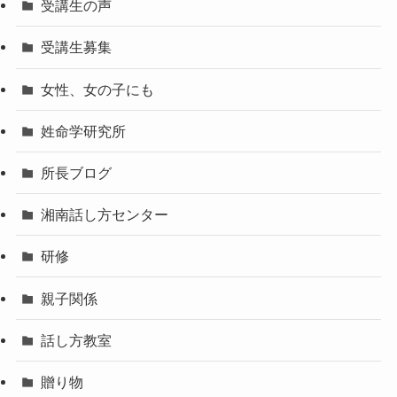
受講生の声
受講生募集
女性、女の子にも
姓命学研究所
所長ブログ
湘南話し方センター
研修
親子関係
話し方教室
贈り物