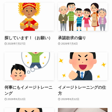
探しています！（お願い）
承認欲求の偏り
2026年7月27日
2026年7月4日
何事にもイメージトレーニ
イメージトレーニングの仕
ング
方
2026年6月12日
2026年6月12日