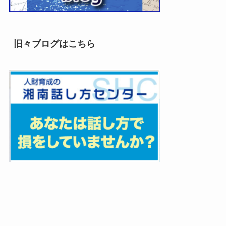
旧々ブログはこちら