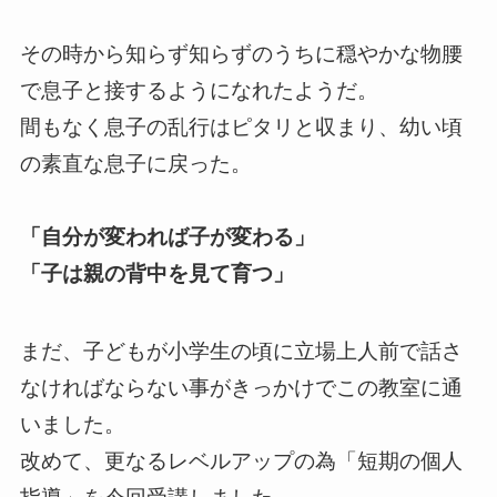
その時から知らず知らずのうちに穏やかな物腰
で息子と接するようになれたようだ。
間もなく息子の乱行はピタリと収まり、幼い頃
の素直な息子に戻った。
「自分が変われば子が変わる」
「子は親の背中を見て育つ」
まだ、子どもが小学生の頃に立場上人前で話さ
なければならない事がきっかけでこの教室に通
いました。
改めて、更なるレベルアップの為「短期の個人