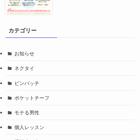
カテゴリー
お知らせ
ネクタイ
ピンバッチ
ポケットチーフ
モテる男性
個人レッスン