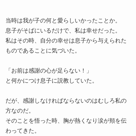
当時は我が子の何と愛らしいかったことか。
息子がそばにいるだけで、私は幸せだった。
私はその時、自分の幸せは息子から与えられた
ものであることに気づいた。
「お前は感謝の心が足らない！」
と何かにつけ息子に説教していた。
だが、感謝しなければならないのはむしろ私の
方なのだ。
そのことを悟った時、胸が熱くなり涙が頬を伝
わってきた。