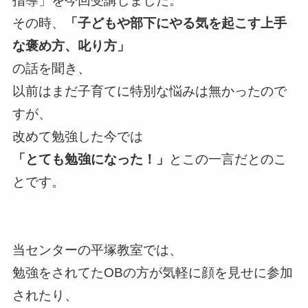
指導」を今回受講しました。
その時、
「子どもや部下にやる気を起こす上手
な褒め方、叱り方」
の話を聞き、
以前はまだ子育てに特別な悩みは無かったので
すが、
改めて勉強した今では
「とても勉強になった！」
とこの一言だとのこ
とです。
当センターの平塚教室では、
勉強をされてたOBの方が気軽に顔を見せに参加
されたり、