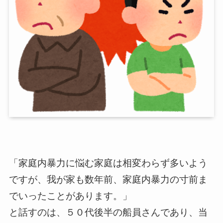
「家庭内暴力に悩む家庭は相変わらず多いよう
ですが、我が家も数年前、家庭内暴力の寸前ま
でいったことがあります。」
と話すのは、５０代後半の船員さんであり、当