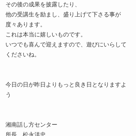
その後の成果を披露したり、
他の受講生を励まし、盛り上げて下さる事が
度々あります。
これは本当に嬉しいものです。
いつでも喜んで迎えますので、遊びにいらして
くださいね。
今日の日が昨日よりもっと良き日となりますよ
う
湘南話し方センター
所長 松永洋忠