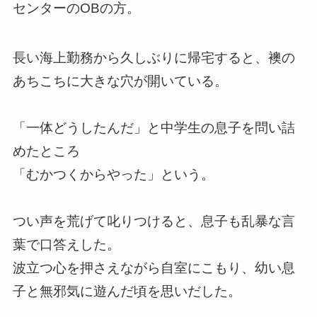
センターのOBの方。
長い海上勤務から久しぶりに帰宅すると、襖の
あちこちに大きな穴が開いている。
「一体どうしたんだ」と中学生の息子を問い詰
めたところ
「むかつくからやった」という。
つい声を荒げて叱りつけると、息子も乱暴な言
葉で口答えした。
波立つ心を押さえながら自室にこもり、幼い息
子と無邪気に遊んだ頃を思いだした。