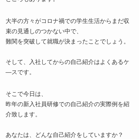
大半の方々がコロナ禍での学生生活からまだ収
束の見通しのつかない中で、
難関を突破して就職が決まったことでしょう。
そして、入社してからの自己紹介はよくあるケ
―スです。
そこで今日は、
昨年の新入社員研修での自己紹介の実際例を紹
介致します。
あなたは、どんな自己紹介をしていますか？