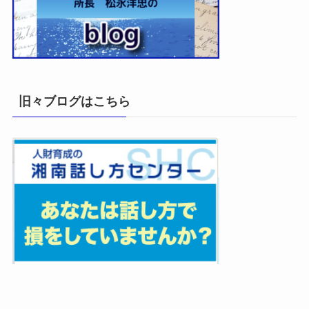
旧々ブログはこちら