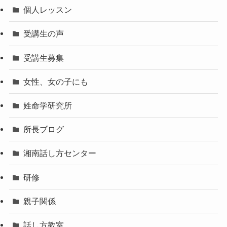
個人レッスン
受講生の声
受講生募集
女性、女の子にも
姓命学研究所
所長ブログ
湘南話し方センター
研修
親子関係
話し方教室