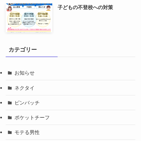
子どもの不登校への対策
カテゴリー
お知らせ
ネクタイ
ピンバッチ
ポケットチーフ
モテる男性