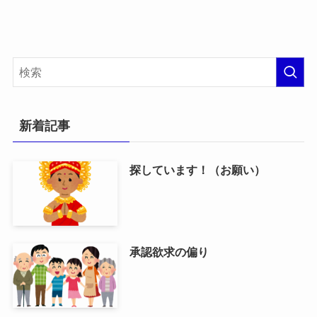
新着記事
探しています！（お願い）
承認欲求の偏り