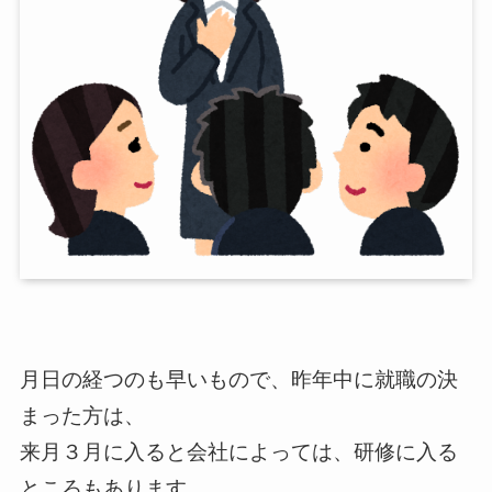
月日の経つのも早いもので、昨年中に就職の決
まった方は、
来月３月に入ると会社によっては、研修に入る
ところもあります。