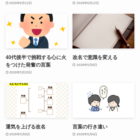
2026年6月12日
2026年6月12日
40代後半で挑戦する心に火
改名で意識を変える
をつけた発奮の言葉
2026年5月8日
2026年5月20日
運気を上げる改名
言葉の行き違い
2026年5月8日
2026年5月6日