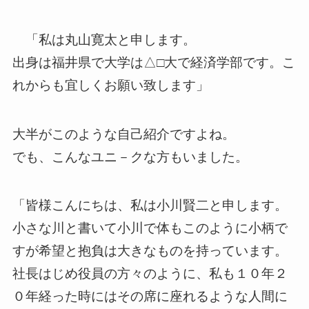
「私は丸山寛太と申します。
出身は福井県で大学は△□大で経済学部です。こ
れからも宜しくお願い致します」
大半がこのような自己紹介ですよね。
でも、こんなユニ－クな方もいました。
「皆様こんにちは、私は小川賢二と申します。
小さな川と書いて小川で体もこのように小柄で
すが希望と抱負は大きなものを持っています。
社長はじめ役員の方々のように、私も１０年２
０年経った時にはその席に座れるような人間に