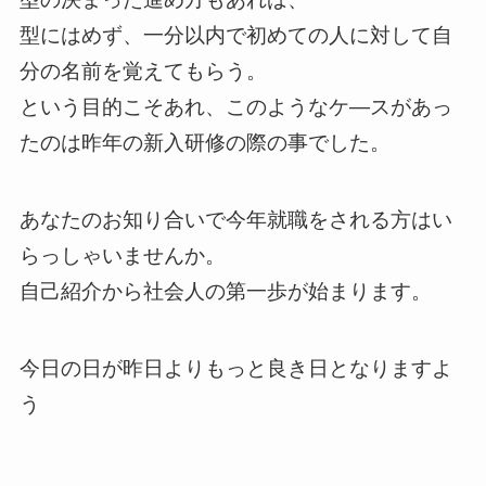
型にはめず、一分以内で初めての人に対して自
分の名前を覚えてもらう。
という目的こそあれ、このようなケ―スがあっ
たのは昨年の新入研修の際の事でした。
あなたのお知り合いで今年就職をされる方はい
らっしゃいませんか。
自己紹介から社会人の第一歩が始まります。
今日の日が昨日よりもっと良き日となりますよ
う