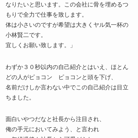
なりたいと思います。この会社に骨を埋めるつ
もりで全力で仕事を致します。
体は小さいのですが希望は大きくヤル気一杯の
小林賢二です。
宜しくお願い致します。」
わずか３０秒以内の自己紹介とはいえ、ほとん
どの人がピョコン ピョコンと頭を下げ、
名前だけしか言わない中でこの自己紹介は目立
ちました。
面白いやつだなと社長から注目され、
俺の手元においてみよう、と言われ