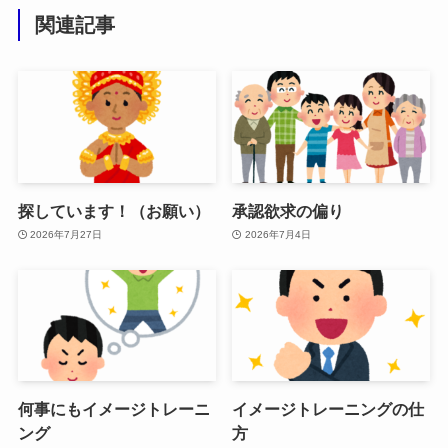
関連記事
探しています！（お願い）
承認欲求の偏り
2026年7月27日
2026年7月4日
何事にもイメージトレーニ
イメージトレーニングの仕
ング
方