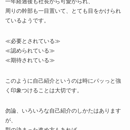
一年経過後も社長から可愛がられ、
周りの幹部も一目置いて、とても目をかけられ
ているようです。
≪必要とされている≫
≪認められている≫
≪期待されている≫
このように自己紹介というのは時にパッっと強
く印象つけることは大切です。
勿論、いろいろな自己紹介のしかたはあります
が、
型の決まった進め方もあれば、