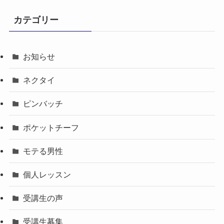
カテゴリー
お知らせ
ネクタイ
ピンバッチ
ポケットチーフ
モテる男性
個人レッスン
受講生の声
受講生募集