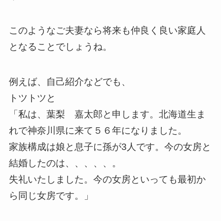
このようなご夫妻なら将来も仲良く良い家庭人
となることでしょうね。
例えば、自己紹介などでも、
トツトツと
「私は、葉梨 嘉太郎と申します。北海道生ま
れで神奈川県に来て５６年になりました。
家族構成は娘と息子に孫が3人です。今の女房と
結婚したのは、、、、、。
失礼いたしました。今の女房といっても最初か
ら同じ女房です。」