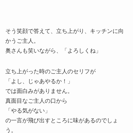
そう笑顔で答えて、立ち上がり、キッチンに向
かうご主人。
奥さんも笑いながら、「よろしくね」
立ち上がった時のご主人のセリフが
「よし、じゃあやるか！」
では面白みがありません。
真面目なご主人の口から
「やる気がない」
の一言が飛び出すところに味があるのでしょ
う。