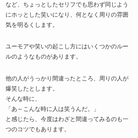
など、ちょっとしたセリフでも思わず同じよう
にホッとした笑いになり、何となく周りの雰囲
気を明るくします。
ユーモアや笑いの起こし方にはいくつかのルー
ルのようなものがあります。
他の人がうっかり間違ったところ、周りの人が
爆笑したとします。
そんな時に、
「あ～こんな時に人は笑うんだ。」
と感じたら、今度はわざと間違ってみるのも一
つのコツでもあります。