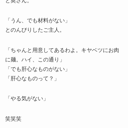
と奥さん。
「うん、でも材料がない」
とのんびりしたご主人。
「ちゃんと用意してあるわよ。キヤベツにお肉
に麺。ハイ、この通り」
「でも肝心なものがない」
「肝心なものって？」
「やる気がない」
笑笑笑