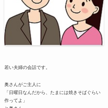
若い夫婦の会話です。
奥さんがご主人に
「日曜日なんだから、たまには焼きそばぐらい
作ってよ」