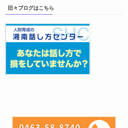
旧々ブログはこちら