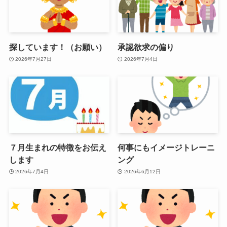
探しています！（お願い）
承認欲求の偏り
2026年7月27日
2026年7月4日
７月生まれの特徴をお伝え
何事にもイメージトレーニ
します
ング
2026年7月4日
2026年6月12日