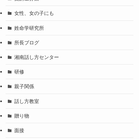
女性、女の子にも
姓命学研究所
所長ブログ
湘南話し方センター
研修
親子関係
話し方教室
贈り物
面接