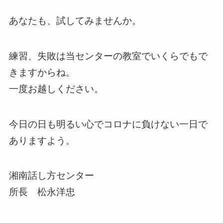
あなたも、試してみませんか。
練習、失敗は当センターの教室でいくらでもで
きますからね。
一度お越しください。
今日の日も明るい心でコロナに負けない一日で
ありますよう。
湘南話し方センター
所長 松永洋忠