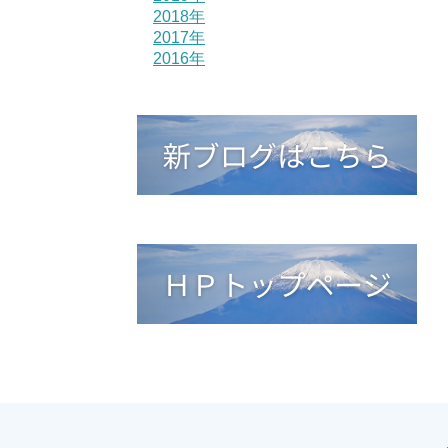
2018年
2017年
2016年