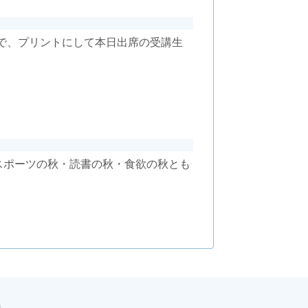
で、プリントにして本日出席の受講生
！
スポーツの秋・読書の秋・食欲の秋とも