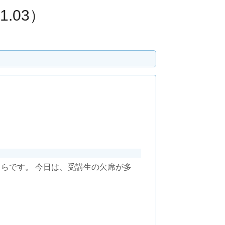
.03）
ちらです。 今日は、受講生の欠席が多