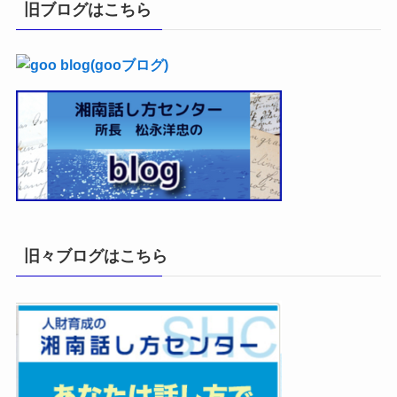
イ
旧ブログはこちら
ブ
旧々ブログはこちら