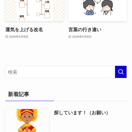
運気を上げる改名
言葉の行き違い
2026年5月8日
2026年5月6日
新着記事
探しています！（お願い）