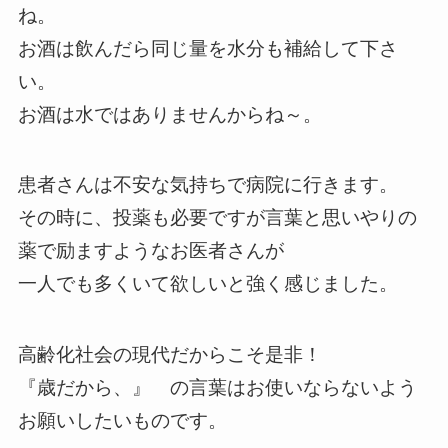
ね。
お酒は飲んだら同じ量を水分も補給して下さ
い。
お酒は水ではありませんからね～。
患者さんは不安な気持ちで病院に行きます。
その時に、投薬も必要ですが言葉と思いやりの
薬で励ますようなお医者さんが
一人でも多くいて欲しいと強く感じました。
高齢化社会の現代だからこそ是非！
『歳だから、』 の言葉はお使いならないよう
お願いしたいものです。