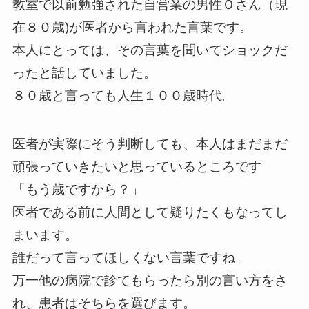
教室で以前勉強された自営業の男性Ｏさん（現
在８０歳)が医者から言われた言葉です。
本人にとっては、その言葉を聞いてショックだ
ったと話していました。
８０歳と言っても人生１００歳時代。
医者が実際にそう判断しても、本人はまだまだ
頑張っていきたいと思っているところです
「もう歳ですから？」
医者である前に人間として疑りたくもなってし
まいます。
誰だって言ってほしくない言葉ですね。
万一他の病院で診てもらったら別の言い方をさ
れ、患者はそちらを選びます。