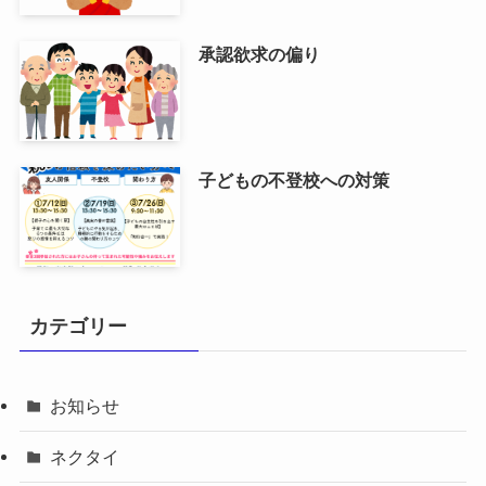
承認欲求の偏り
子どもの不登校への対策
カテゴリー
お知らせ
ネクタイ