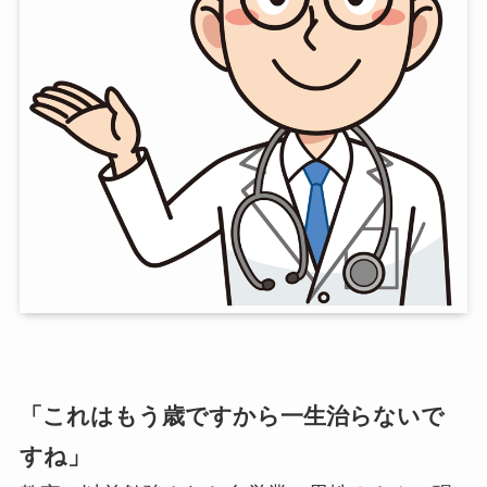
「これはもう歳ですから一生治らないで
すね」