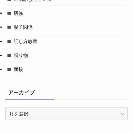
研修
親子関係
話し方教室
贈り物
面接
アーカイブ
ア
ー
カ