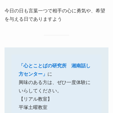
今日の日も言葉一つで相手の心に勇気や、希望
を与える日でありますよう
「心とことばの研究所 湘南話し
方センター」
に
興味のある方は、ぜひ一度体験に
いらしてください。
【リアル教室】
平塚土曜教室