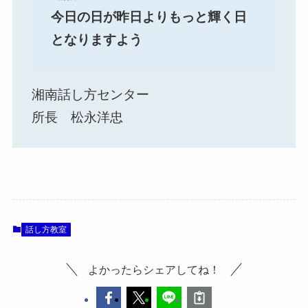
今日の日が昨日よりもっと輝く日
となりますよう
湘南話し方センター
所長 松永洋忠
話し方教室
よかったらシェアしてね！