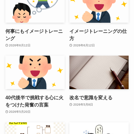
何事にもイメージトレーニ
イメージトレーニングの仕
ング
方
2026年6月12日
2026年6月12日
40代後半で挑戦する心に火
改名で意識を変える
をつけた発奮の言葉
2026年5月8日
2026年5月20日