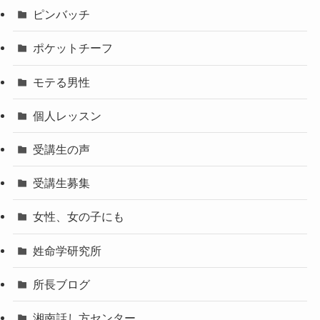
ピンバッチ
ポケットチーフ
モテる男性
個人レッスン
受講生の声
受講生募集
女性、女の子にも
姓命学研究所
所長ブログ
湘南話し方センター