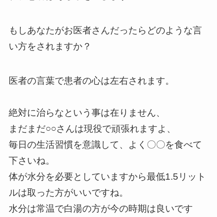
もしあなたがお医者さんだったらどのような言
い方をされますか？
医者の言葉で患者の心は左右されます。
絶対に治らなという事は在りません、
まだまだ○○さんは現役で頑張れますよ、
毎日の生活習慣を意識して、よく〇〇を食べて
下さいね。
体が水分を必要としていますから最低1.5リット
ルは取った方がいいですね。
水分は常温で白湯の方が今の時期は良いです