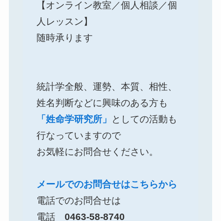
【オンライン教室／個人相談／個
人レッスン】
随時承ります
統計学全般、運勢、本質、相性、
姓名判断などに興味のある方も
「姓命学研究所」
としての活動も
行なっていますので
お気軽にお問合せください。
メールでのお問合せはこちらから
電話でのお問合せは
電話
0463-58-8740