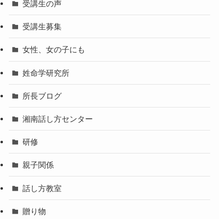
受講生の声
受講生募集
女性、女の子にも
姓命学研究所
所長ブログ
湘南話し方センター
研修
親子関係
話し方教室
贈り物