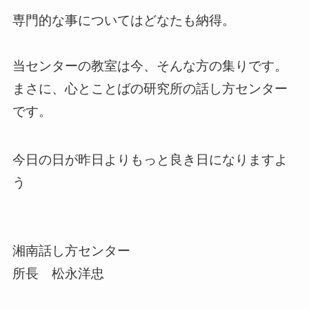
専門的な事についてはどなたも納得。
当センターの教室は今、そんな方の集りです。
まさに、心とことばの研究所の話し方センター
です。
今日の日が昨日よりもっと良き日になりますよ
う
湘南話し方センター
所長 松永洋忠