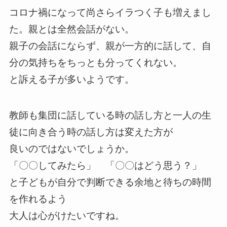
コロナ禍になって尚さらイラつく子も増えまし
た。親とは全然会話がない。
親子の会話にならず、親が一方的に話して、自
分の気持ちをちっとも分ってくれない。
と訴える子が多いようです。
教師も集団に話している時の話し方と一人の生
徒に向き合う時の話し方は変えた方が
良いのではないでしょうか。
「〇〇してみたら」 「〇〇はどう思う？」
と子どもが自分で判断できる余地と待ちの時間
を作れるよう
大人は心がけたいですね。