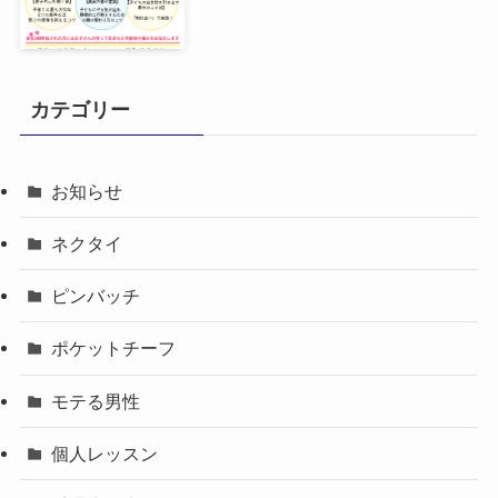
カテゴリー
お知らせ
ネクタイ
ピンバッチ
ポケットチーフ
モテる男性
個人レッスン