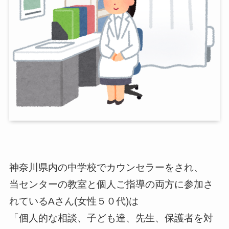
神奈川県内の中学校でカウンセラーをされ、
当センターの教室と個人ご指導の両方に参加さ
れているAさん(女性５０代)は
「個人的な相談、子ども達、先生、保護者を対