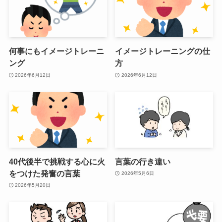
何事にもイメージトレーニ
イメージトレーニングの仕
ング
方
2026年6月12日
2026年6月12日
40代後半で挑戦する心に火
言葉の行き違い
をつけた発奮の言葉
2026年5月6日
2026年5月20日