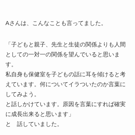
Aさんは、こんなことも言ってました。
「子どもと親子、先生と生徒の関係よりも人間
としての一対一の関係を望んでいると思いま
す。
私自身も保健室を子どもの話に耳を傾けると考
えています。何についてイラついたのか言葉に
してみよう。
と話しかけています。原因を言葉にすれば確実
に成長出来ると思います」
と 話していました。