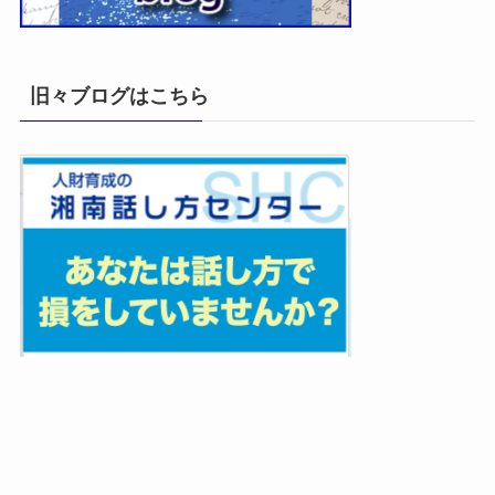
旧々ブログはこちら