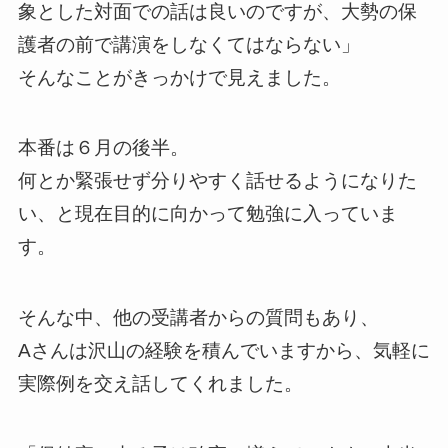
象とした対面での話は良いのですが、大勢の保
護者の前で講演をしなくてはならない」
そんなことがきっかけで見えました。
本番は６月の後半。
何とか緊張せず分りやすく話せるようになりた
い、と現在目的に向かって勉強に入っていま
す。
そんな中、他の受講者からの質問もあり、
Aさんは沢山の経験を積んでいますから、気軽に
実際例を交え話してくれました。