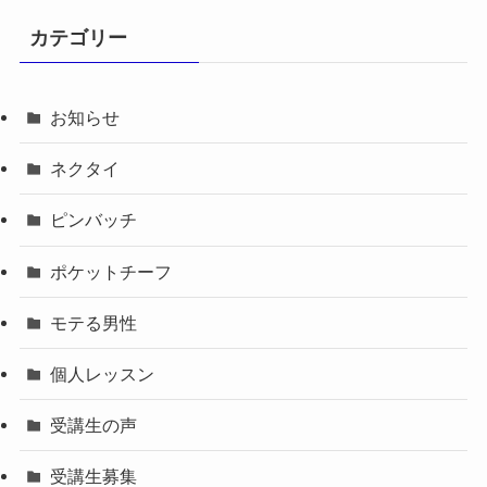
カテゴリー
お知らせ
ネクタイ
ピンバッチ
ポケットチーフ
モテる男性
個人レッスン
受講生の声
受講生募集