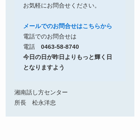
お気軽にお問合せください。
メールでのお問合せはこちらから
電話でのお問合せは
電話
0463-58-8740
今日の日が昨日よりもっと輝く日
となりますよう
湘南話し方センター
所長 松永洋忠