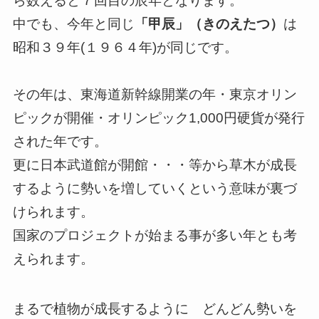
ら数えると７回目の辰年となります。
中でも、今年と同じ
「甲辰」（きのえたつ）
は
昭和３９年(１９６４年)が同じです。
その年は、東海道新幹線開業の年・東京オリン
ピックが開催・オリンピック1,000円硬貨が発行
された年です。
更に日本武道館が開館・・・等から草木が成長
するように勢いを増していくという意味が裏づ
けられます。
国家のプロジェクトが始まる事が多い年とも考
えられます。
まるで植物が成長するように どんどん勢いを