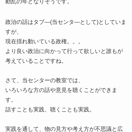
動乱の年となりそうです。
政治の話はタブ―(当センタ―として)としていま
すが、
現在揺れ動いている政権。。。
より良い政治に向かって行って欲しいと誰もが
考えていることですね。
さて、当センターの教室では、
いろいろな方の話や意見を聴くことができま
す。
話すことも実践、聴くことも実践。
実践を通して、物の見方や考え方が不思議と広