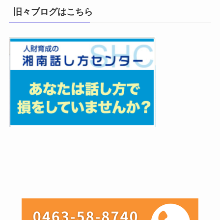
旧々ブログはこちら