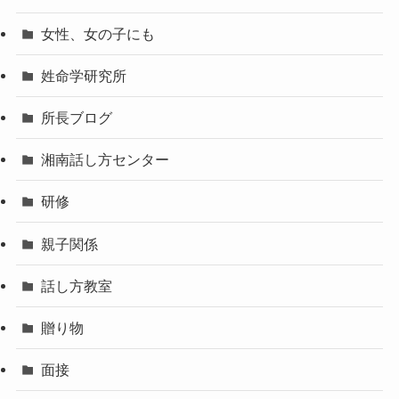
女性、女の子にも
姓命学研究所
所長ブログ
湘南話し方センター
研修
親子関係
話し方教室
贈り物
面接