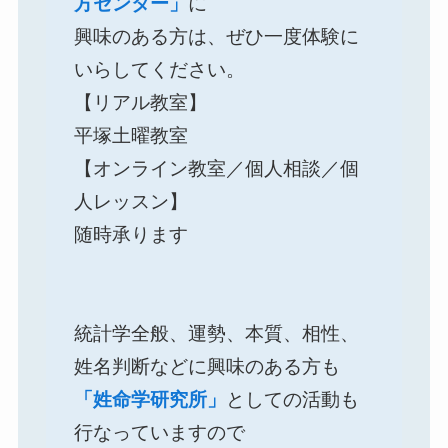
方センター」
に
興味のある方は、ぜひ一度体験に
いらしてください。
【リアル教室】
平塚土曜教室
【オンライン教室／個人相談／個
人レッスン】
随時承ります
統計学全般、運勢、本質、相性、
姓名判断などに興味のある方も
「姓命学研究所」
としての活動も
行なっていますので