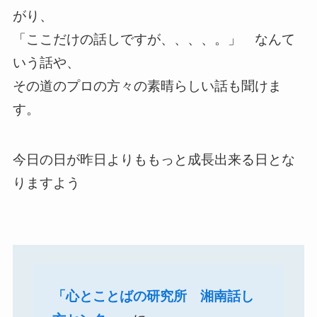
がり、
「ここだけの話しですが、、、、。」 なんて
いう話や、
その道のプロの方々の素晴らしい話も聞けま
す。
今日の日が昨日よりももっと成長出来る日とな
りますよう
「心とことばの研究所 湘南話し