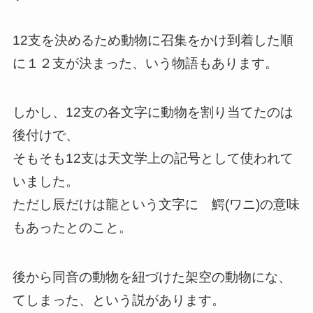
12支を決めるため動物に召集をかけ到着した順
に１２支が決まった、いう物語もあります。
しかし、12支の各文字に動物を割り当てたのは
後付けで、
そもそも12支は天文学上の記号として使われて
いました。
ただし辰だけは龍という文字に 鰐(ワニ)の意味
もあったとのこと。
後から同音の動物を紐づけた架空の動物にな、
てしまった、という説があります。