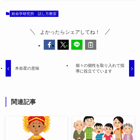
姓命学研究所
話し方教室
よかったらシェアしてね！
個々の個性を取り入れて指
本命星の意味
導に役立てています
関連記事