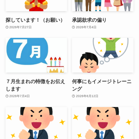
探しています！（お願い）
承認欲求の偏り
2026年7月27日
2026年7月4日
７月生まれの特徴をお伝え
何事にもイメージトレーニ
します
ング
2026年7月4日
2026年6月12日