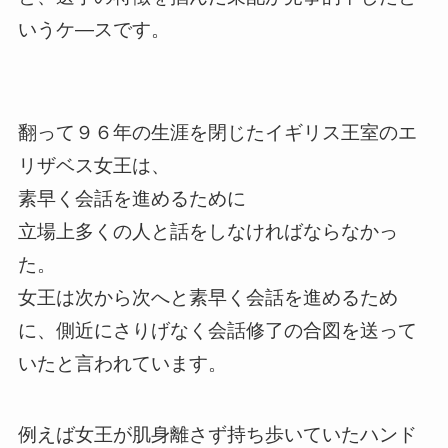
いうケ―スです。
翻って９６年の生涯を閉じたイギリス王室のエ
リザベス女王は、
素早く会話を進めるために
立場上多くの人と話をしなければならなかっ
た。
女王は次から次へと素早く会話を進めるため
に、側近にさりげなく会話修了の合図を送って
いたと言われています。
例えば女王が肌身離さず持ち歩いていたハンド