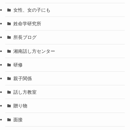
女性、女の子にも
姓命学研究所
所長ブログ
湘南話し方センター
研修
親子関係
話し方教室
贈り物
面接