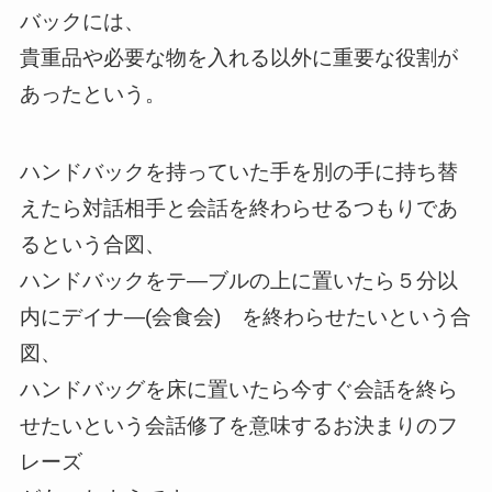
バックには、
貴重品や必要な物を入れる以外に重要な役割が
あったという。
ハンドバックを持っていた手を別の手に持ち替
えたら対話相手と会話を終わらせるつもりであ
るという合図、
ハンドバックをテ―ブルの上に置いたら５分以
内にデイナ―(会食会) を終わらせたいという合
図、
ハンドバッグを床に置いたら今すぐ会話を終ら
せたいという会話修了を意味するお決まりのフ
レーズ