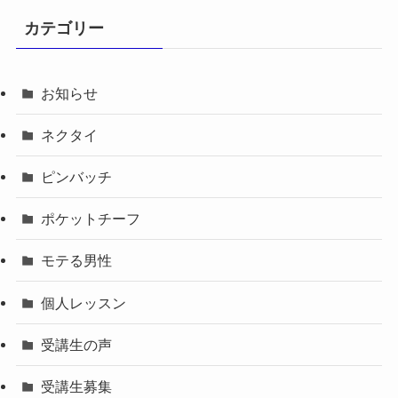
カテゴリー
お知らせ
ネクタイ
ピンバッチ
ポケットチーフ
モテる男性
個人レッスン
受講生の声
受講生募集