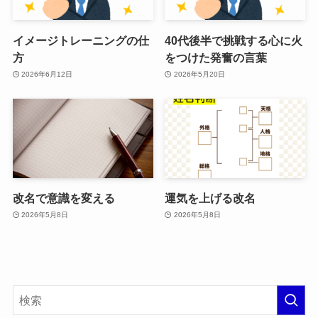
イメージトレーニングの仕
40代後半で挑戦する心に火
方
をつけた発奮の言葉
2026年6月12日
2026年5月20日
改名で意識を変える
運気を上げる改名
2026年5月8日
2026年5月8日