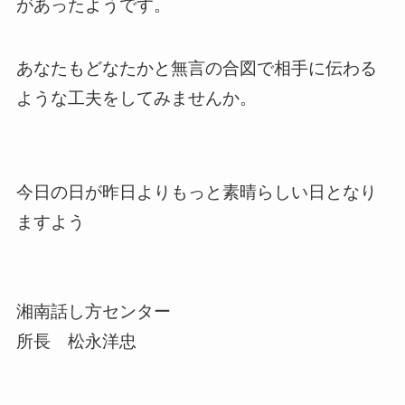
があったようです。
あなたもどなたかと無言の合図で相手に伝わる
ような工夫をしてみませんか。
今日の日が昨日よりもっと素晴らしい日となり
ますよう
湘南話し方センター
所長 松永洋忠