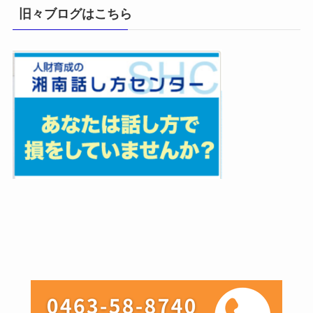
旧々ブログはこちら