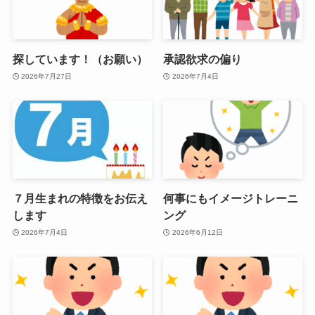
探しています！（お願い）
承認欲求の偏り
2026年7月27日
2026年7月4日
７月生まれの特徴をお伝え
何事にもイメージトレーニ
します
ング
2026年7月4日
2026年6月12日