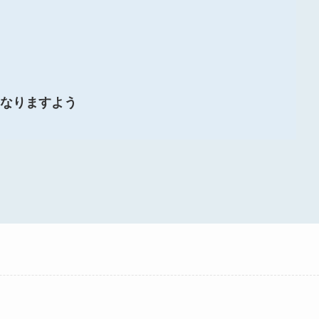
なりますよう