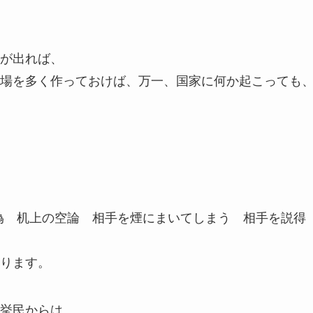
が出れば、
場を多く作っておけば、万一、国家に何か起こっても
偽 机上の空論 相手を煙にまいてしまう 相手を説得
ります。
挙民からは