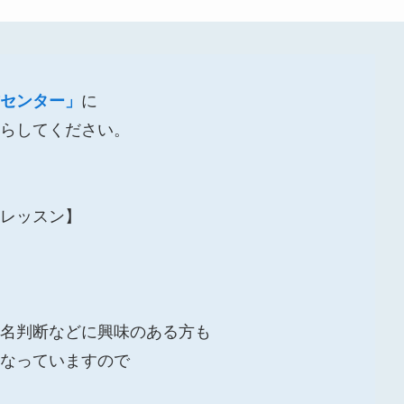
センター」
に
らしてください。
レッスン】
名判断などに興味のある方も
なっていますので