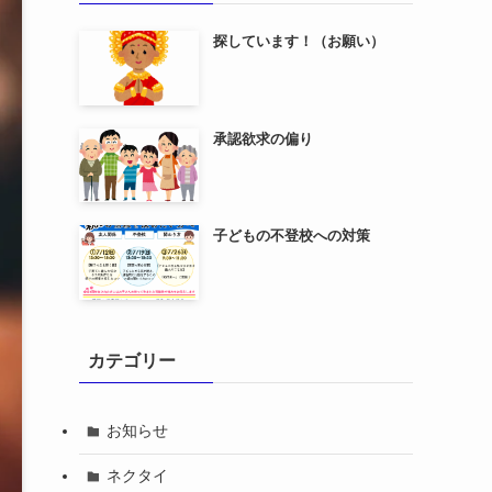
探しています！（お願い）
承認欲求の偏り
子どもの不登校への対策
カテゴリー
お知らせ
ネクタイ