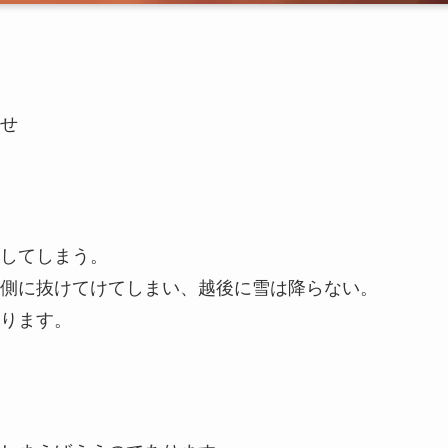
せ
してしまう。
側に抜けてけてしまい、越後に雪は降らない。
ります。