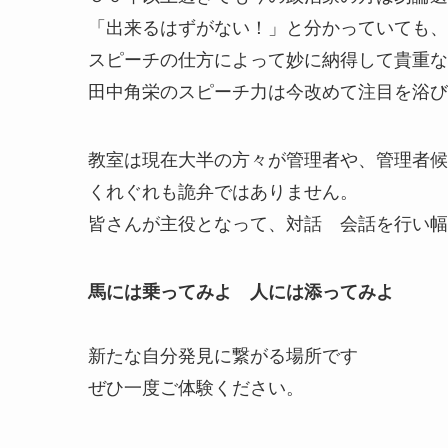
「出来るはずがない！」と分かっていても、
スピーチの仕方によって妙に納得して貴重な
田中角栄のスピーチ力は今改めて注目を浴び
教室は現在大半の方々が管理者や、管理者候
くれぐれも詭弁ではありません。
皆さんが主役となって、対話 会話を行い幅
馬には乗ってみよ 人には添ってみよ
新たな自分発見に繋がる場所です
ぜひ一度ご体験ください。