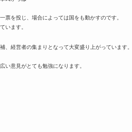
一票を投じ、場合によっては国をも動かすのです。
ています。
補、経営者の集まりとなって大変盛り上がっています
広い意見がとても勉強になります。