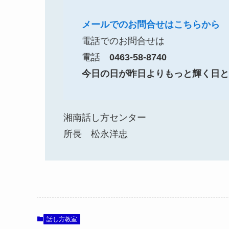
メールでのお問合せはこちらから
電話でのお問合せは
電話
0463-58-8740
今日の日が昨日よりもっと輝く日と
湘南話し方センター
所長 松永洋忠
話し方教室