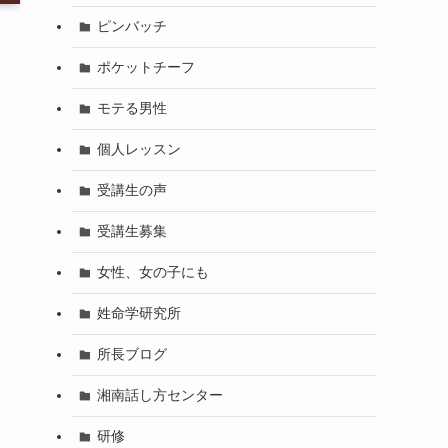
ピンバッチ
ポケットチーフ
モテる男性
個人レッスン
受講生の声
受講生募集
女性、女の子にも
姓命学研究所
所長ブログ
湘南話し方センター
研修