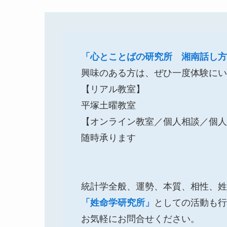
「心とことばの研究所 湘南話し方
興味のある方は、ぜひ一度体験にい
【リアル教室】
平塚土曜教室
【オンライン教室／個人相談／個人
随時承ります
統計学全般、運勢、本質、相性、姓
「姓命学研究所」
としての活動も行
お気軽にお問合せください。