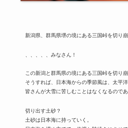
新潟県、群馬県堺の境にある三国峠を切り崩
、、、、、みなさん！
この新潟と群馬県の境にある三国峠を切り崩
そうすれば、日本海からの季節風は、太平洋
皆さんが大雪に苦しむことはなくなるのであ
切り出す土砂？
土砂は日本海に持っていく。