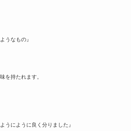
ようなもの』
味を持たれます。
ようにように良く分りました』