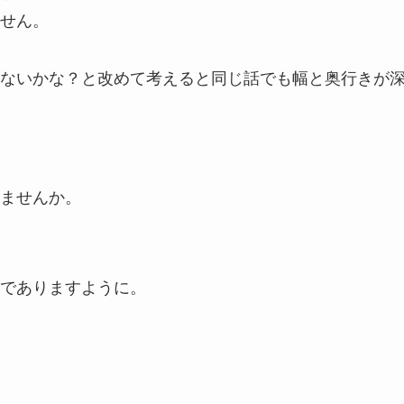
せん。
ないかな？と改めて考えると同じ話でも幅と奥行きが
ませんか。
でありますように。