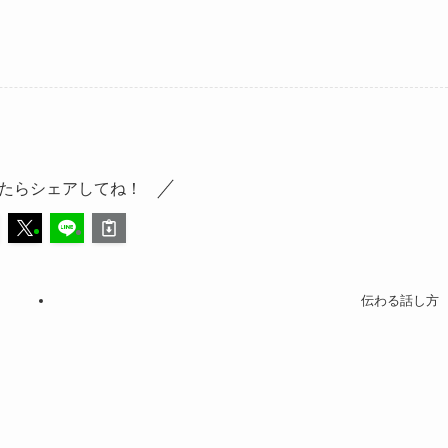
たらシェアしてね！
伝わる話し方