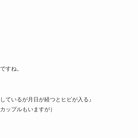
ですね。
しているが月日が経つとヒビが入る』
カップルもいますが）