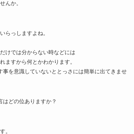
せんか。
いらっしますよね。
だけでは分からない時などには
れますから何とかわかります。
す事を意識していないととっさには簡単に出てきませ
言はどの位ありますか？
す。