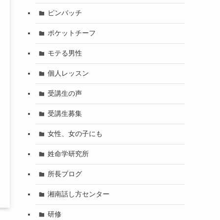
ピンバッチ
ポケットチーフ
モテる男性
個人レッスン
受講生の声
受講生募集
女性、女の子にも
姓命学研究所
所長ブログ
湘南話し方センター
研修