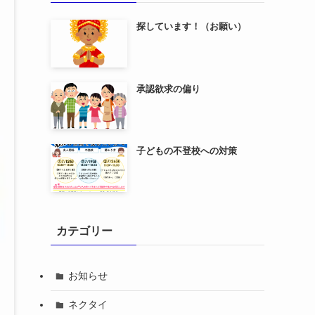
探しています！（お願い）
承認欲求の偏り
子どもの不登校への対策
カテゴリー
お知らせ
ネクタイ