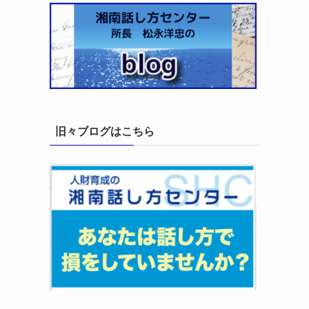
旧々ブログはこちら