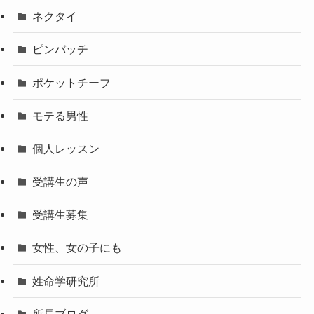
ネクタイ
ピンバッチ
ポケットチーフ
モテる男性
個人レッスン
受講生の声
受講生募集
女性、女の子にも
姓命学研究所
所長ブログ