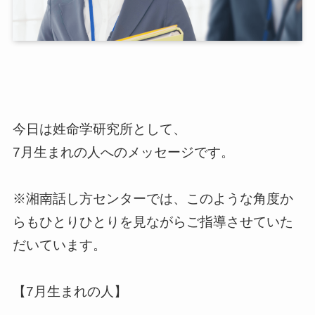
今日は姓命学研究所として、
7月生まれの人へのメッセージです。
※湘南話し方センターでは、このような角度か
らもひとりひとりを見ながらご指導させていた
だいています。
【7月生まれの人】