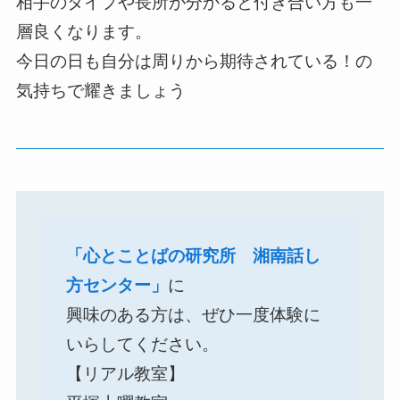
相手のタイプや長所が分かると付き合い方も一
層良くなります。
今日の日も自分は周りから期待されている！の
気持ちで耀きましょう
「心とことばの研究所 湘南話し
方センター」
に
興味のある方は、ぜひ一度体験に
いらしてください。
【リアル教室】