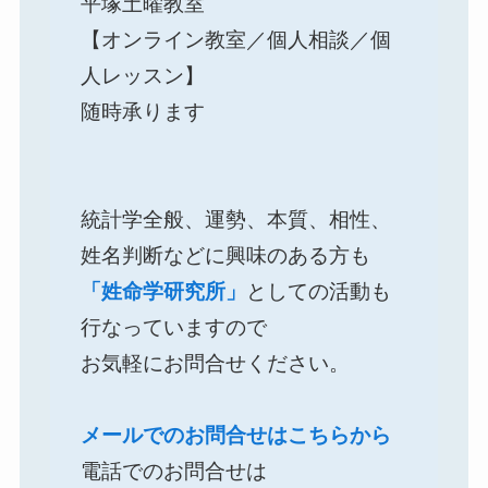
平塚土曜教室
【オンライン教室／個人相談／個
人レッスン】
随時承ります
統計学全般、運勢、本質、相性、
姓名判断などに興味のある方も
「姓命学研究所」
としての活動も
行なっていますので
お気軽にお問合せください。
メールでのお問合せはこちらから
電話でのお問合せは