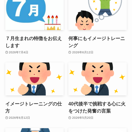
７月生まれの特徴をお伝え
何事にもイメージトレーニ
します
ング
2026年7月4日
2026年6月12日
イメージトレーニングの仕
40代後半で挑戦する心に火
方
をつけた発奮の言葉
2026年6月12日
2026年5月20日