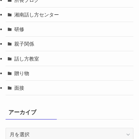
湘南話し方センター
研修
親子関係
話し方教室
贈り物
面接
アーカイブ
ア