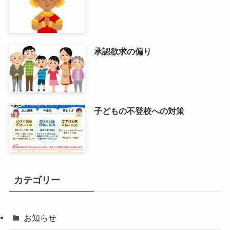
承認欲求の偏り
子どもの不登校への対策
カテゴリー
お知らせ