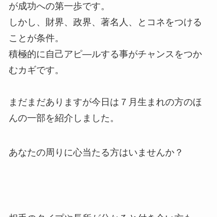
が成功への第一歩です。
しかし、財界、政界、著名人、とコネをつける
ことが条件。
積極的に自己アピ―ルする事がチャンスをつか
むカギです。
まだまだありますが今日は７月生まれの方のほ
んの一部を紹介しました。
あなたの周りに心当たる方はいませんか？