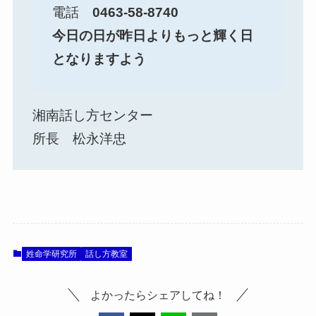
電話
0463-58-8740
今日の日が昨日よりもっと輝く日
となりますよう
湘南話し方センター
所長 松永洋忠
姓命学研究所
話し方教室
よかったらシェアしてね！