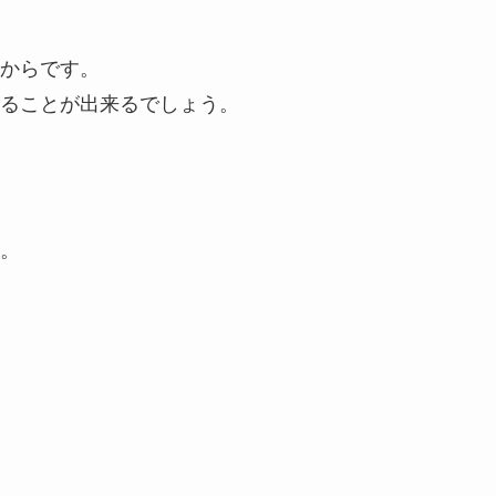
からです。
ることが出来るでしょう。
。