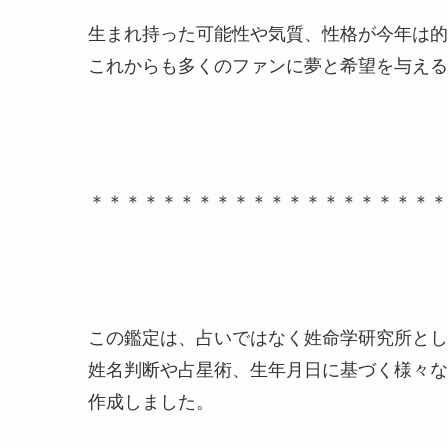
生まれ持った可能性や気質、性格が今年は的
これからも多くのファンに夢と希望を与える
＊＊＊＊＊＊＊＊＊＊＊＊＊＊＊＊＊＊＊＊
この鑑定は、占いではなく姓命学研究所とし
姓名判断や占星術、生年月日に基づく様々な
作成しました。