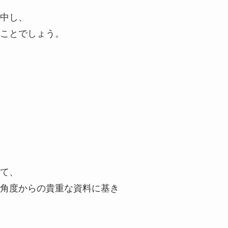
中し、
ことでしょう。
て、
角度からの貴重な資料に基き