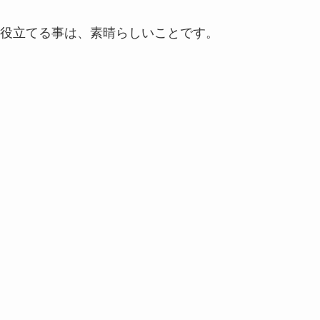
役立てる事は、素晴らしいことです。