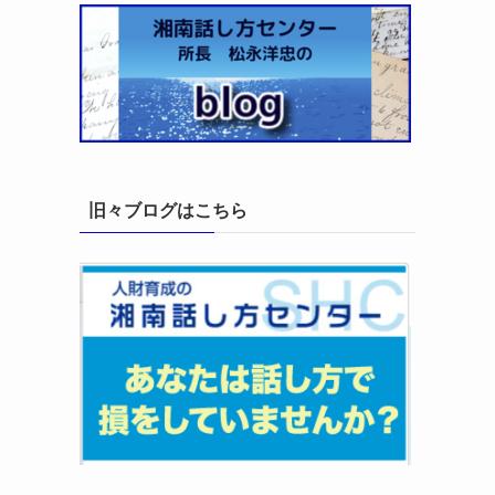
旧々ブログはこちら