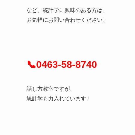
など、統計学に興味のある方は、
お気軽にお問い合わせください。
📞0463-58-8740
話し方教室ですが、
統計学も力入れています！