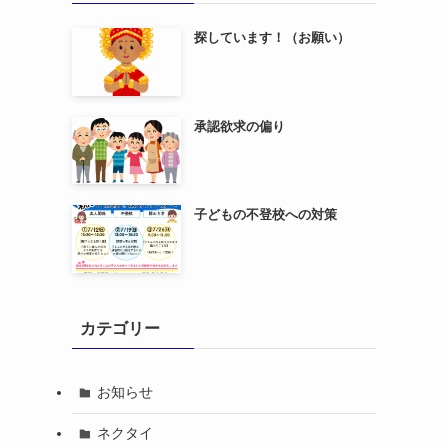
探しています！（お願い）
承認欲求の偏り
子どもの不登校への対策
カテゴリー
お知らせ
ネクタイ