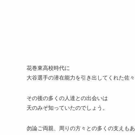
花巻東高校時代に
大谷選手の潜在能力を引き出してくれた佐々
その後の多くの人達との出会いは
天のみぞ知っていたのでしょう。
勿論ご両親、周りの方々との多くの支えもあ