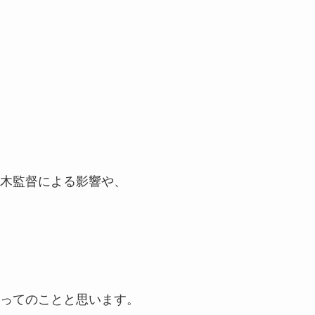
木監督による影響や、
ってのことと思います。