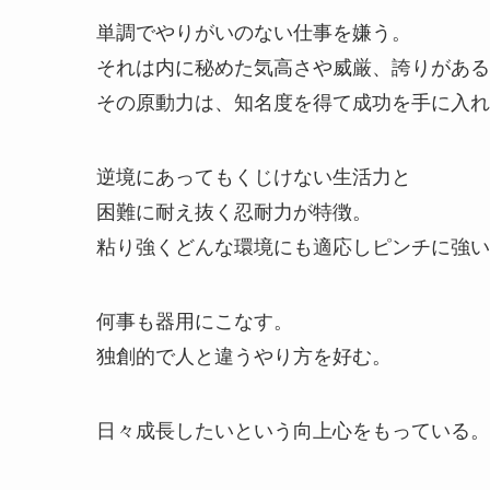
単調でやりがいのない仕事を嫌う。
それは内に秘めた気高さや威厳、誇りがある
その原動力は、知名度を得て成功を手に入れ
逆境にあってもくじけない生活力と
困難に耐え抜く忍耐力が特徴。
粘り強くどんな環境にも適応しピンチに強い
何事も器用にこなす。
独創的で人と違うやり方を好む。
日々成長したいという向上心をもっている。