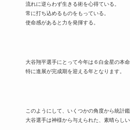
流れに逆らわず生きる術を心得ている。
常に打ち込めるものをもっている。
使命感があると力を発揮する。
大谷翔平選手にとって今年は６白金星の本命
特に進展が完成期を迎える年となります。
このようにして、いくつかの角度から統計鑑
大谷選手は神様から与えられた、素晴らしい