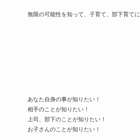
無限の可能性を知って、子育て、部下育てに
あなた自身の事が知りたい！
相手のことが知りたい！
上司、部下のことが知りたい！
お子さんのことが知りたい！