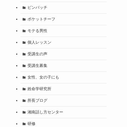
ピンバッチ
ポケットチーフ
モテる男性
個人レッスン
受講生の声
受講生募集
女性、女の子にも
姓命学研究所
所長ブログ
湘南話し方センター
研修