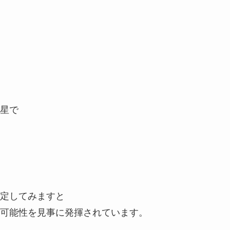
星で
定してみますと
可能性を見事に発揮されています。