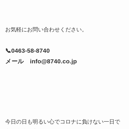
お気軽にお問い合わせください。
📞0463-58-8740
メール info@8740.co.jp
今日の日も明るい心でコロナに負けない一日で