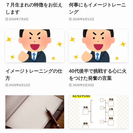
７月生まれの特徴をお伝え
何事にもイメージトレーニ
します
ング
2026年7月4日
2026年6月12日
イメージトレーニングの仕
40代後半で挑戦する心に火
方
をつけた発奮の言葉
2026年6月12日
2026年5月20日