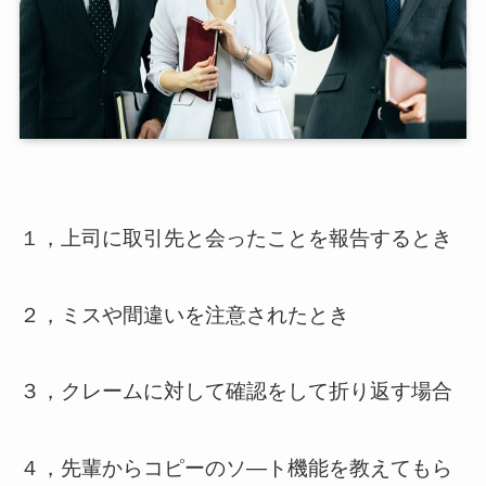
１，上司に取引先と会ったことを報告するとき
２，ミスや間違いを注意されたとき
３，クレームに対して確認をして折り返す場合
４，先輩からコピーのソ―ト機能を教えてもら