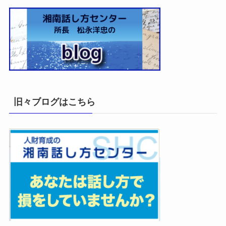
旧々ブログはこちら