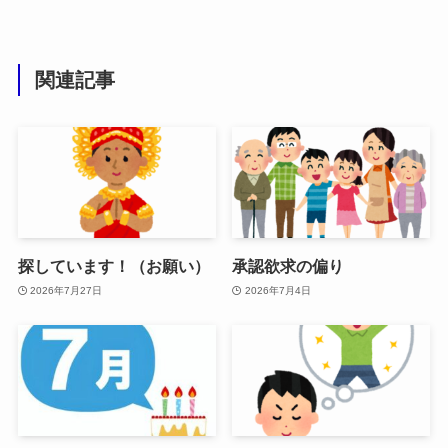
関連記事
探しています！（お願い）
承認欲求の偏り
2026年7月27日
2026年7月4日