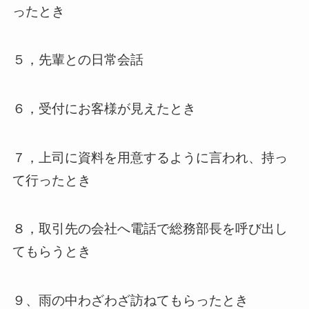
ったとき
５，先輩との日常会話
６，受付にお客様が見えたとき
７，上司に資料を用意するように言われ、持っ
て行ったとき
８，取引先の会社へ電話で総務部長を呼び出し
てもらうとき
９、雨の中わざわざ訪ねてもらったとき