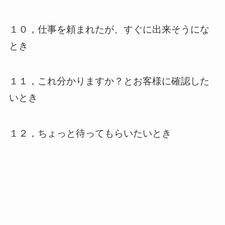
１０，仕事を頼まれたが、すぐに出来そうにな
とき
１１，これ分かりますか？とお客様に確認した
いとき
１２，ちょっと待ってもらいたいとき