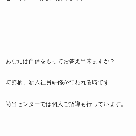
あなたは自信をもってお答え出来ますか？
時節柄、新入社員研修が行われる時です。
尚当センターでは個人ご指導も行っています。