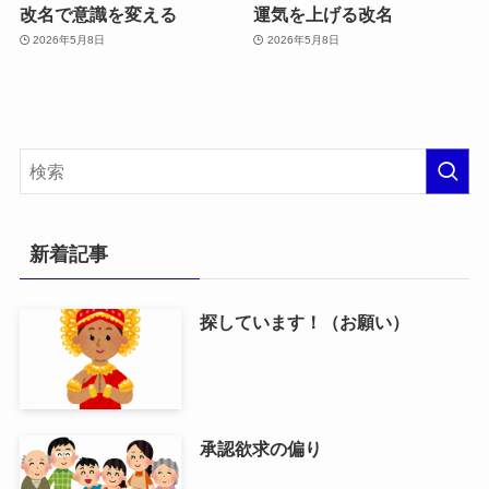
改名で意識を変える
運気を上げる改名
2026年5月8日
2026年5月8日
新着記事
探しています！（お願い）
承認欲求の偏り