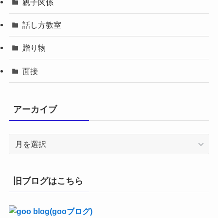
親子関係
話し方教室
贈り物
面接
アーカイブ
ア
ー
カ
イ
旧ブログはこちら
ブ