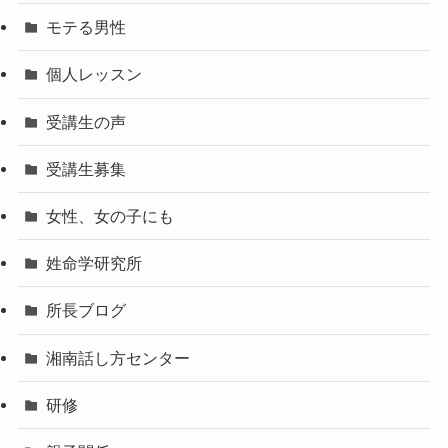
モテる男性
個人レッスン
受講生の声
受講生募集
女性、女の子にも
姓命学研究所
所長ブログ
湘南話し方センター
研修