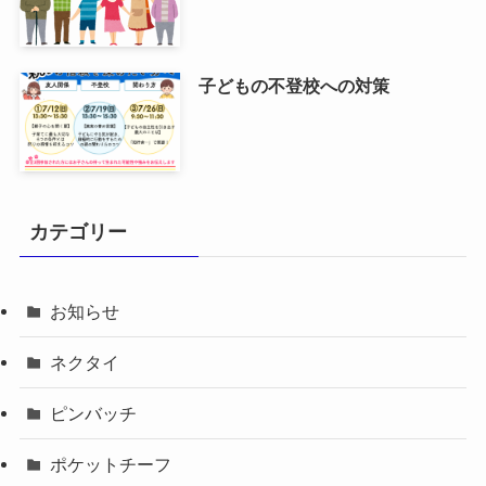
子どもの不登校への対策
カテゴリー
お知らせ
ネクタイ
ピンバッチ
ポケットチーフ