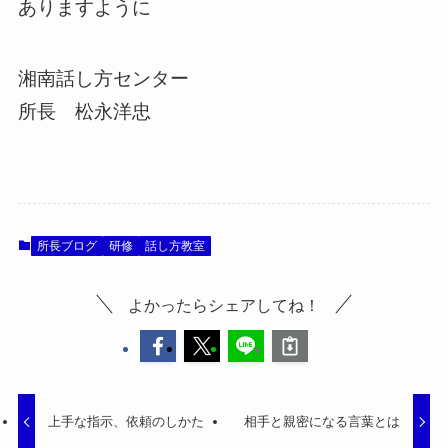
ありますように
湘南話し方センター
所長 松永洋忠
所長ブログ
研修
話し方教室
よかったらシェアしてね！
上手な指示、依頼のしかた
相手と親密になる言葉とは