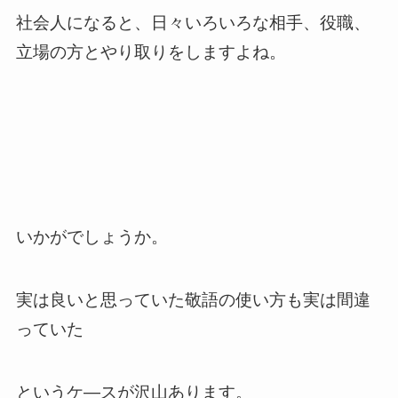
社会人になると、日々いろいろな相手、役職、
立場の方とやり取りをしますよね。
いかがでしょうか。
実は良いと思っていた敬語の使い方も実は間違
っていた
というケ―スが沢山あります。