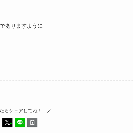
でありますように
たらシェアしてね！