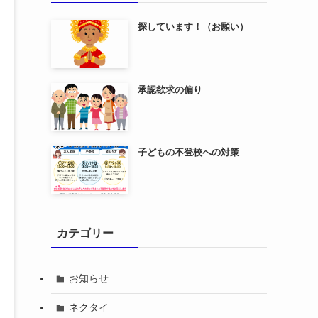
探しています！（お願い）
承認欲求の偏り
子どもの不登校への対策
カテゴリー
お知らせ
ネクタイ