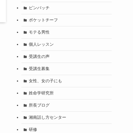
ピンバッチ
ポケットチーフ
モテる男性
個人レッスン
受講生の声
受講生募集
女性、女の子にも
姓命学研究所
所長ブログ
湘南話し方センター
研修