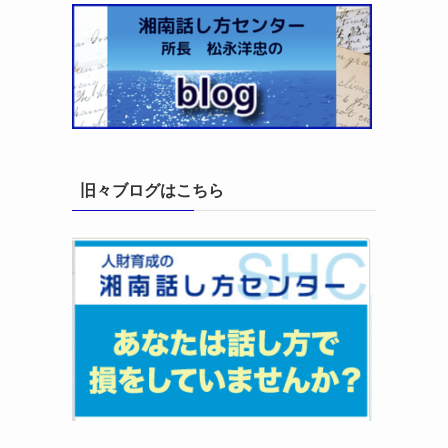
旧々ブログはこちら