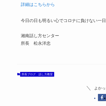
詳細はこちらから
今日の日も明るい心でコロナに負けない一日
湘南話し方センター
所長 松永洋忠
所長ブログ
話し方教室
よかっ