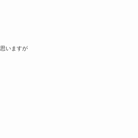
思いますが
。