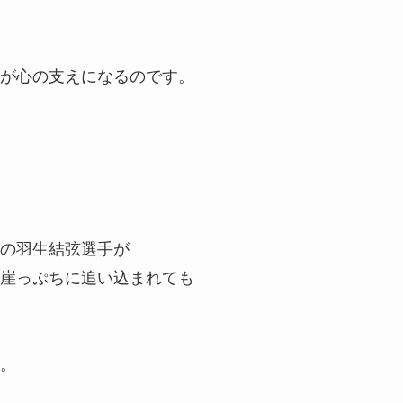
が心の支えになるのです。
の羽生結弦選手が
崖っぷちに追い込まれても
。